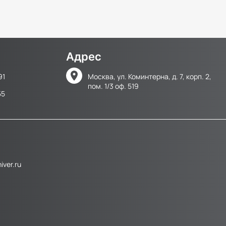
Адрес
91
Москва, ул. Коминтерна, д. 7, корп. 2,
пом. 1/3 оф. 519
55
ver.ru