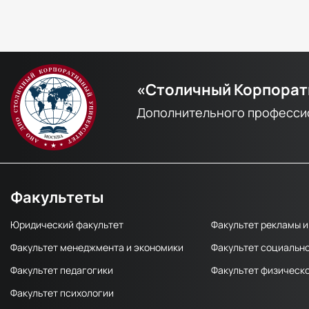
«Столичный Корпорат
Дополнительного професси
Факультеты
Юридический факультет
Факультет рекламы и
Факультет менеджмента и экономики
Факультет социальн
Факультет педагогики
Факультет физическо
Факультет психологии