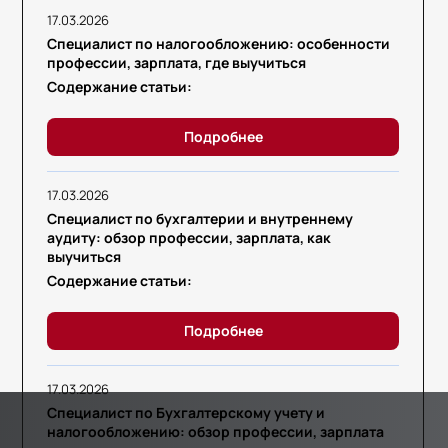
17.03.2026
Специалист по налогообложению: особенности
профессии, зарплата, где выучиться
Содержание статьи:
Подробнее
17.03.2026
Специалист по бухгалтерии и внутреннему
аудиту: обзор профессии, зарплата, как
выучиться
Содержание статьи:
Подробнее
17.03.2026
Специалист по Бухгалтерскому учету и
налогообложению: обзор профессии, зарплата