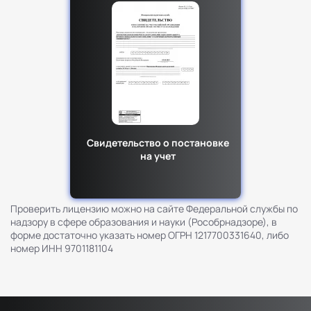
Свидетельство о постановке
на учет
Проверить лицензию можно на сайте Федеральной службы по
надзору в сфере образования и науки (Рособрнадзоре), в
форме достаточно указать номер ОГРН 1217700331640, либо
номер ИНН 9701181104