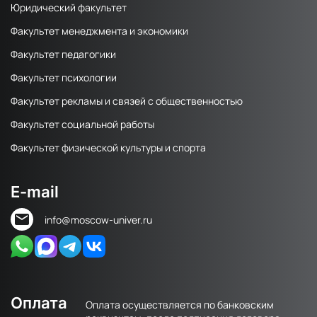
Юридический факультет
Факультет менеджмента и экономики
Факультет педагогики
Факультет психологии
Факультет рекламы и связей с общественностью
Факультет социальной работы
Факультет физической культуры и спорта
E-mail
info@moscow-univer.ru
Оплата
Оплата осуществляется по банковским