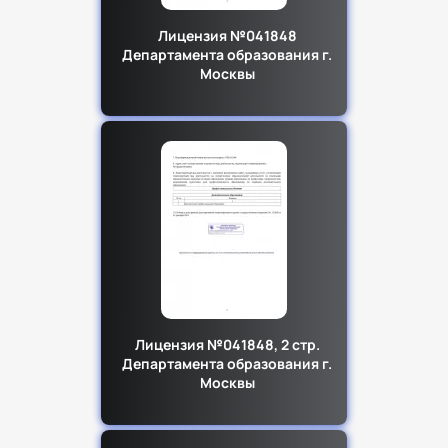
Факультет психологии
Лицензия №041848
Факультет рекламы и связей с общественностью
Департамента образования г.
Москвы
Факультет социальной работы
Лицензия №041848, 2 стр.
Департамента образования г.
Москвы