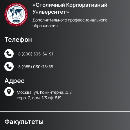
«Столичный Корпоративный
Университет»
Дополнительного профессионального
образования
Телефон
8 (800) 505-64-91
8 (985) 030-75-55
Адрес
Москва, ул. Коминтерна, д. 7,
корп. 2, пом. 1/3 оф. 519
Факультеты