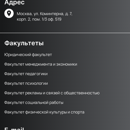
Адрес
Москва, ул. Коминтерна, д. 7,
корп. 2, пом. 1/3 оф. 519
Факультеты
Юридический факультет
Факультет менеджмента и экономики
Факультет педагогики
Факультет психологии
Факультет рекламы и связей с общественностью
Факультет социальной работы
Факультет физической культуры и спорта