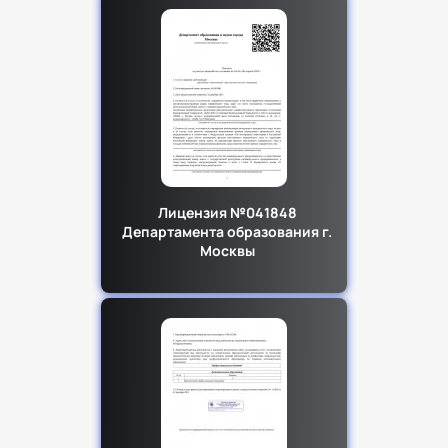
Лицензия №041848
Департамента образования г.
Москвы