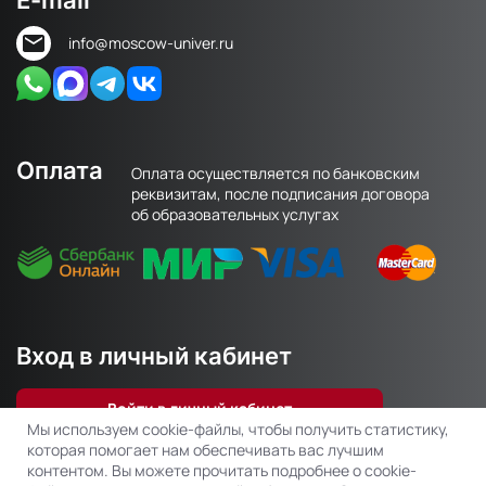
E-mail
info@moscow-univer.ru
Оплата
Оплата осуществляется по банковским
реквизитам, после подписания договора
об образовательных услугах
Вход в личный кабинет
Войти в личный кабинет
Мы используем cookie-файлы, чтобы получить статистику,
которая помогает нам обеспечивать вас лучшим
контентом. Вы можете прочитать подробнее о cookie-