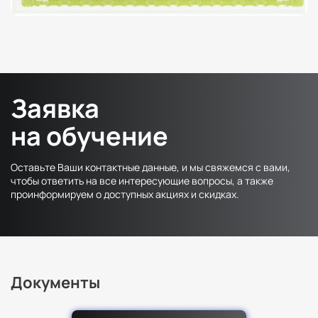
Факультет психологии
Факультет рекламы и связей с общественностью
Факультет социальной работы
Заявка
на обучение
Оставьте Ваши контактные данные, и мы свяжемся с вами,
чтобы ответить на все интересующие вопросы, а также
проинформируем о доступных акциях и скидках.
Документы