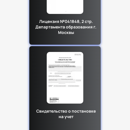
Лицензия №041848, 2 стр.
Департамента образования г.
Москвы
Свидетельство о постановке
на учет