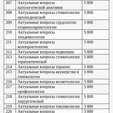
207
Актуальные вопросы 
5 800
патологической анатомии
208
Актуальные вопросы стоматологии 
5 800
ортопедической
209
Актуальные вопросы сурдологии-
5 800
оториноларнигологии
210
Актуальные вопросы 
5 800
эпидемиологии
211
Актуальные вопросы 
5 800
колопроктологии
212
Актуальные вопросы педиатрии
5 800
213
Актуальные вопросы стоматологии 
5 800
терапевтической
214
Актуальные вопросы терапии
5 800
215
Актуальные вопросы акушерства и 
5 800
гинекологии
216
Актуальные вопросы косметологии
5 800
217
Актуальные вопросы 
5 800
профпатологии
218
Актуальные вопросы стоматологии 
5 800
хирургической
219
Актуальные вопросы токсикологии
5 800
220
Актуальные вопросы 
5 800