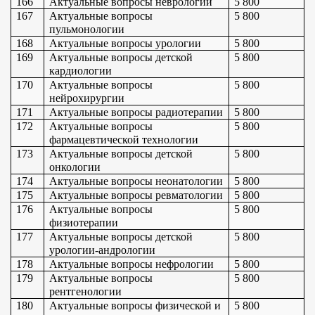
166
Актуальные вопросы неврологии
5 800
167
Актуальные вопросы 
5 800
пульмонологии
168
Актуальные вопросы урологии
5 800
169
Актуальные вопросы детской 
5 800
кардиологии
170
Актуальные вопросы 
5 800
нейрохирургии
171
Актуальные вопросы радиотерапии
5 800
172
Актуальные вопросы 
5 800
фармацевтической технологии
173
Актуальные вопросы детской 
5 800
онкологии
174
Актуальные вопросы неонатологии
5 800
175
Актуальные вопросы ревматологии
5 800
176
Актуальные вопросы 
5 800
физиотерапии
177
Актуальные вопросы детской 
5 800
урологии-андрологии
178
Актуальные вопросы нефрологии
5 800
179
Актуальные вопросы 
5 800
рентгенологии
180
Актуальные вопросы физической и 
5 800