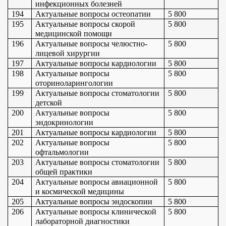
инфекционных болезней
194
Актуальные вопросы остеопатии
5 800
195
Актуальные вопросы скорой 
5 800
медицинской помощи
196
Актуальные вопросы челюстно-
5 800
лицевой хирургии
197
Актуальные вопросы кардиологии
5 800
198
Актуальные вопросы 
5 800
оториноларингологии
199
Актуальные вопросы стоматологии 
5 800
детской
200
Актуальные вопросы 
5 800
эндокринологии
201
Актуальные вопросы кардиологии
5 800
202
Актуальные вопросы 
5 800
офтальмологии
203
Актуальные вопросы стоматологии 
5 800
общей практики
204
Актуальные вопросы авиационной 
5 800
и космической медицины
205
Актуальные вопросы эндоскопии
5 800
206
Актуальные вопросы клинической 
5 800
лабораторной диагностики