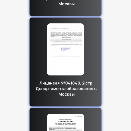
Москвы
Лицензия №041848, 2 стр.
Департамента образования г.
Москвы