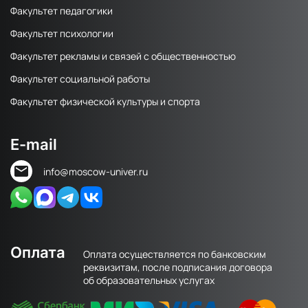
Факультет педагогики
Факультет психологии
Факультет рекламы и связей с общественностью
Факультет социальной работы
Факультет физической культуры и спорта
E-mail
info@moscow-univer.ru
Оплата
Оплата осуществляется по банковским
реквизитам, после подписания договора
об образовательных услугах