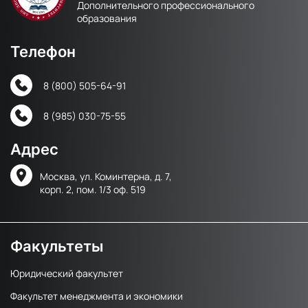
Дополнительного профессионального
образования
Телефон
8 (800) 505-64-91
8 (985) 030-75-55
Адрес
Москва, ул. Коминтерна, д. 7,
корп. 2, пом. 1/3 оф. 519
Факультеты
Юридический факультет
Факультет менеджмента и экономики