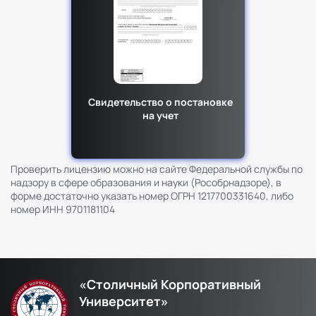
Свидетельство о постановке
на учет
Проверить лицензию можно на сайте Федеральной службы по
надзору в сфере образования и науки (Рособрнадзоре), в
форме достаточно указать номер ОГРН 1217700331640, либо
номер ИНН 9701181104
«Столичный Корпоративный
Университет»