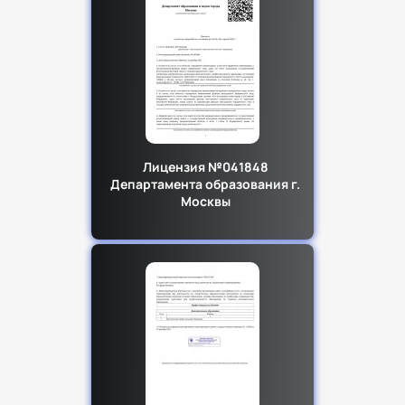
Лицензия №041848
Департамента образования г.
Москвы