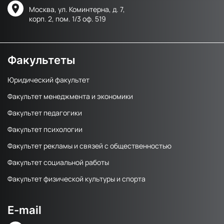
Москва, ул. Коминтерна, д. 7,
корп. 2, пом. 1/3 оф. 519
Факультеты
Юридический факультет
Факультет менеджмента и экономики
Факультет педагогики
Факультет психологии
Факультет рекламы и связей с общественностью
Факультет социальной работы
Факультет физической культуры и спорта
E-mail