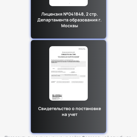
Лицензия №041848, 2 стр.
Департамента образования г.
Москвы
Свидетельство о постановке
на учет