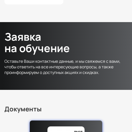
Заявка
на обучение
Оставьте Ваши контактные данные, и мы свяжемся с вами,
чтобы ответить на все интересующие вопросы, а также
проинформируем о доступных акциях и скидках.
Документы