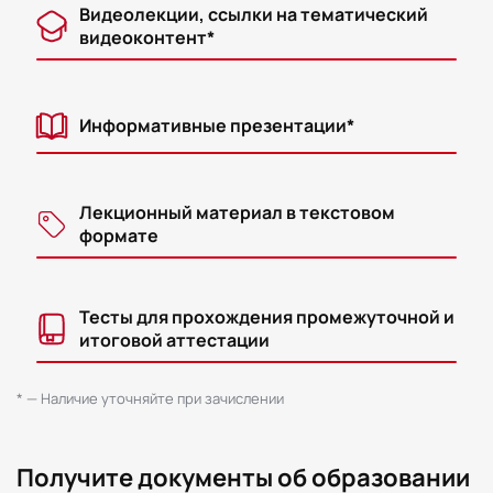
Видеолекции, ссылки на тематический
видеоконтент*
Информативные презентации*
Лекционный материал в текстовом
формате
Тесты для прохождения промежуточной и
итоговой аттестации
* — Наличие уточняйте при зачислении
Получите документы об образовании