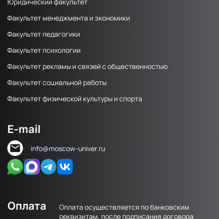
Юридический факультет
Факультет менеджмента и экономики
Факультет педагогики
Факультет психологии
Факультет рекламы и связей с общественностью
Факультет социальной работы
Факультет физической культуры и спорта
E-mail
info@moscow-univer.ru
Оплата
Оплата осуществляется по банковским
реквизитам, после подписания договора