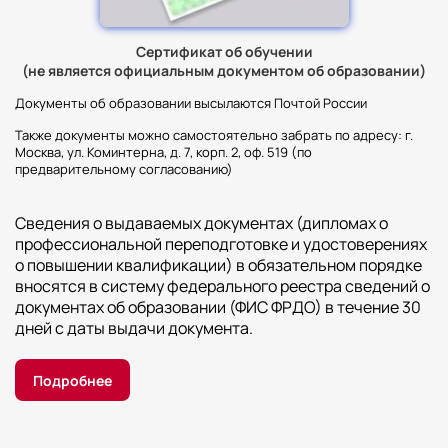
Сертификат об обучении
(не является официальным документом об образовании)
Документы об образовании высылаются Почтой России
Также документы можно самостоятельно забрать по адресу: г.
Москва, ул. Коминтерна, д. 7, корп. 2, оф. 519 (по
предварительному согласованию)
Сведения о выдаваемых документах (дипломах о
профессиональной переподготовке и удостоверениях
о повышении квалификации) в обязательном порядке
вносятся в систему федерального реестра сведений о
документах об образовании (ФИС ФРДО) в течение 30
дней с даты выдачи документа.
Подробнее