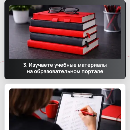
3. Изучаете учебные материалы
на образовательном портале