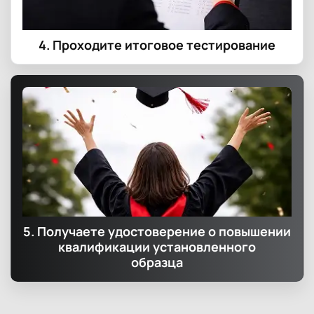
4. Проходите итоговое тестирование
5. Получаете удостоверение о повышении
квалификации установленного
образца