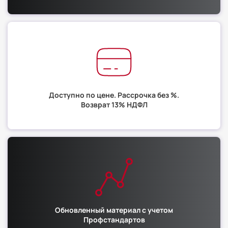
Доступно по цене. Рассрочка без %.
Возврат 13% НДФЛ
Обновленный материал с учетом
Профстандартов