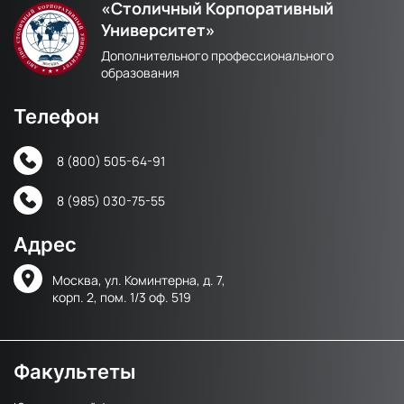
«Столичный Корпоративный
Университет»
Дополнительного профессионального
образования
Телефон
8 (800) 505-64-91
8 (985) 030-75-55
Адрес
Москва, ул. Коминтерна, д. 7,
корп. 2, пом. 1/3 оф. 519
Факультеты