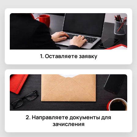
1. Оставляете заявку
2. Направляете документы для
зачисления