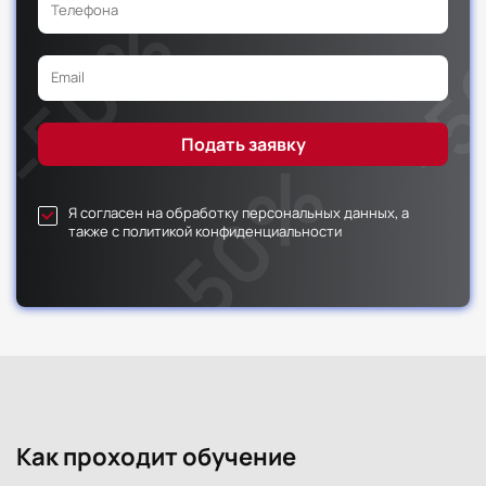
Я согласен на обработку персональных данных, а
также с политикой конфиденциальности
Как проходит обучение