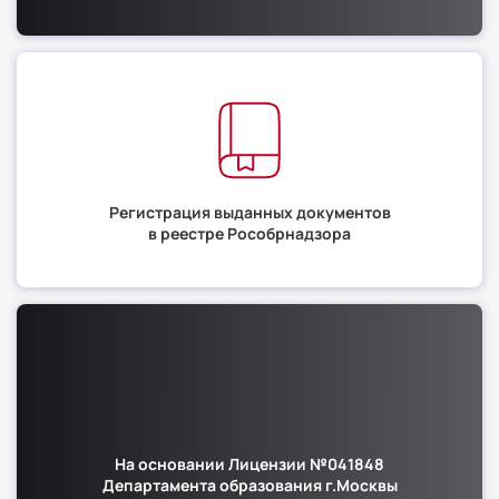
Регистрация выданных документов
в реестре Рособрнадзора
На основании Лицензии №041848
Департамента образования г.Москвы