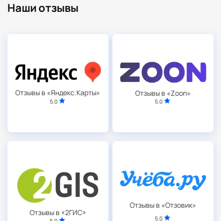
Наши отзывы
Отзывы в «Яндекс.Карты»
Отзывы в «Zoon»
5.0
5.0
Отзывы в «Отзовик»
Отзывы в «2ГИС»
5.0
5.0