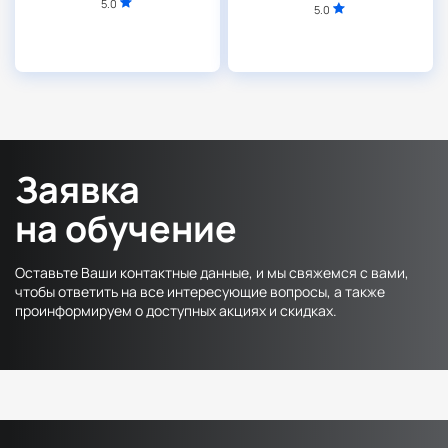
5.0
5.0
Заявка
на обучение
Оставьте Ваши контактные данные, и мы свяжемся с вами,
чтобы ответить на все интересующие вопросы, а также
проинформируем о доступных акциях и скидках.