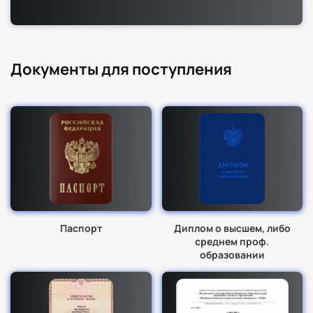
Документы для поступления
Паспорт
Диплом о высшем, либо
среднем проф.
образовании