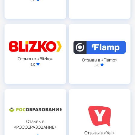
Отзывы в «Blizko»
Отзывы в «Flamp»
5.0
5.0
Отзывы в
«РОСОБРАЗОВАНИЕ»
Отзывы в «Yell»