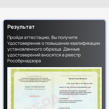
Результат
Пройдя аттестацию, Вы получите
Удостоверение о повышении квалификации
установленного образца. Данные
удостоверений вносятся в реестр
Рособрнадзора