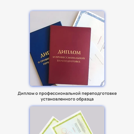
Диплом о профессиональной переподготовке
установленного образца