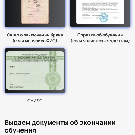
Св-во о заключении брака
Справка об обучении
(если менялись ФИО)
(если являетесь студентом)
СНИЛС
Выдаем документы об окончании
обучения