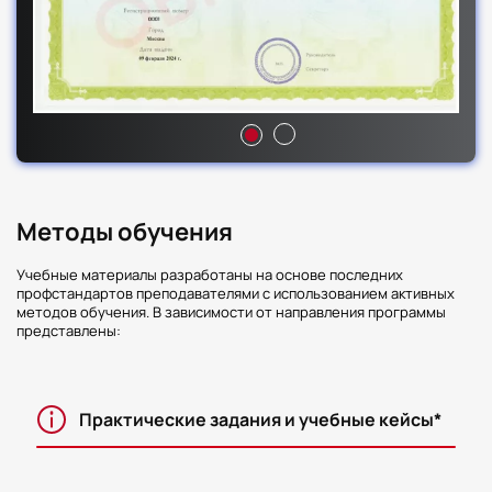
Методы обучения
Учебные материалы разработаны на основе последних
профстандартов преподавателями с использованием активных
методов обучения. В зависимости от направления программы
представлены:
Практические задания и учебные кейсы*