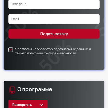
Я согласен на обработку персональных данных, а
также с политикой конфиденциальности
О программе