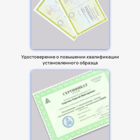
Удостоверение о повышении квалификации
установленного образца