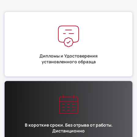
Дипломы и Удостоверения
установленного образца
В короткие сроки. Без отрыва от работы.
Дистанционно