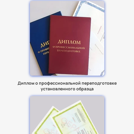
Диплом о профессиональной переподготовке
установленного образца