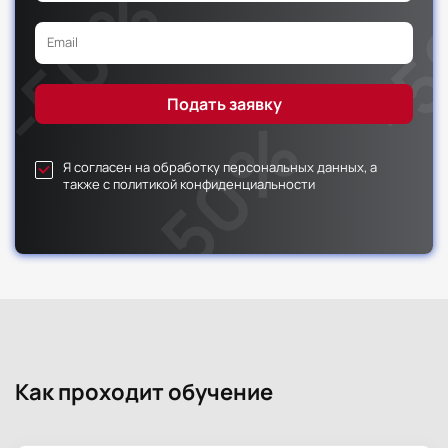
Я согласен на обработку персональных данных, а
также с политикой конфиденциальности
Как проходит обучение