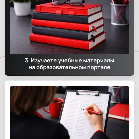
3. Изучаете учебные материалы
на образовательном портале