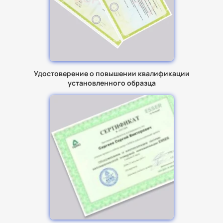
Удостоверение о повышении квалификации
установленного образца