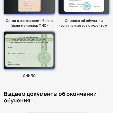
Св-во о заключении брака
Справка об обучении
(если менялись ФИО)
(если являетесь студентом)
СНИЛС
Выдаем документы об окончании
обучения