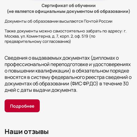
Сертификат об обучении
(не является официальным документом об образовании)
Документы об образовании высылаются Почтой России
Также документы можно самостоятельно забрать по адресу: г.
Москва, ул. Коминтерна, д. 7, корп. 2, оф. 519 (по
предварительному согласованию)
Сведения о выдаваемых документах (дипломах о
профессиональной переподготовке и удостоверениях
о повышении квалификации) в обязательном порядке
вносятся в систему федерального реестра сведений о
документах об образовании (ФИС ФРДО) в течение 30
дней с даты выдачи документа.
Подробнее
Наши отзывы