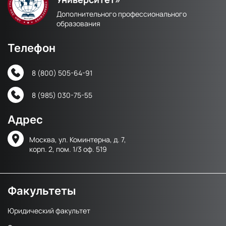
Дополнительного профессионального
образования
Телефон
8 (800) 505-64-91
8 (985) 030-75-55
Адрес
Москва, ул. Коминтерна, д. 7,
корп. 2, пом. 1/3 оф. 519
Факультеты
Юридический факультет