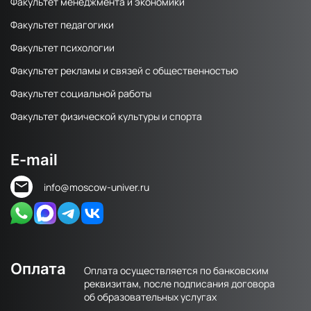
Факультет менеджмента и экономики
Факультет педагогики
Факультет психологии
Факультет рекламы и связей с общественностью
Факультет социальной работы
Факультет физической культуры и спорта
E-mail
info@moscow-univer.ru
Оплата
Оплата осуществляется по банковским
реквизитам, после подписания договора
об образовательных услугах