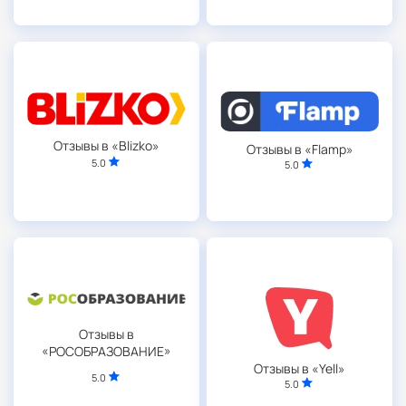
Отзывы в «Blizko»
Отзывы в «Flamp»
5.0
5.0
Отзывы в
«РОСОБРАЗОВАНИЕ»
Отзывы в «Yell»
5.0
5.0