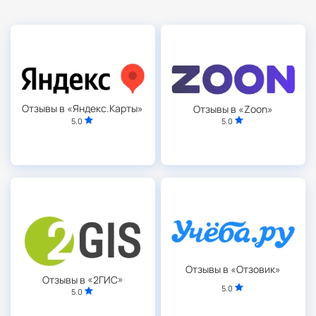
Отзывы в «Яндекс.Карты»
Отзывы в «Zoon»
5.0
5.0
Отзывы в «Отзовик»
Отзывы в «2ГИС»
5.0
5.0