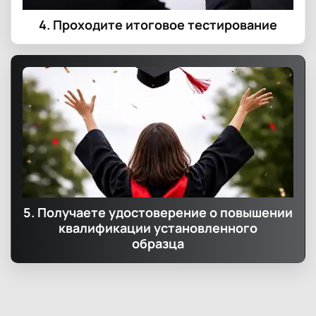
4. Проходите итоговое тестирование
5. Получаете удостоверение о повышении
квалификации установленного
образца