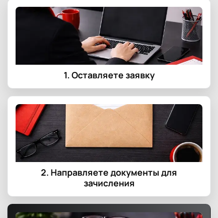
1. Оставляете заявку
2. Направляете документы для
зачисления