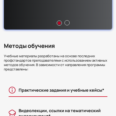
Методы обучения
Учебные материалы разработаны на основе последних
профстандартов преподавателями с использованием активных
методов обучения. В зависимости от направления программы
представлены:
Практические задания и учебные кейсы*
Видеолекции, ссылки на тематический