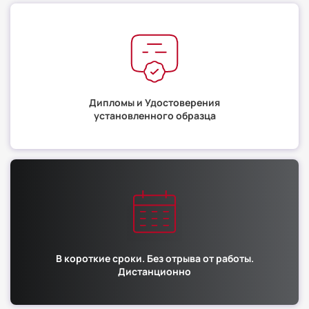
Дипломы и Удостоверения
установленного образца
В короткие сроки. Без отрыва от работы.
Дистанционно