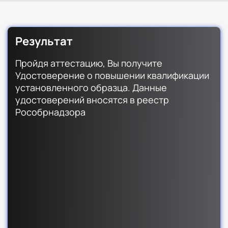
Результат
Пройдя аттестацию, Вы получите
Удостоверение о повышении квалификации
установленного образца. Данные
удостоверений вносятся в реестр
Рособрнадзора