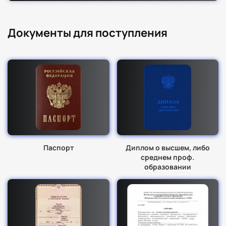
Документы для поступления
Паспорт
Диплом о высшем, либо
среднем проф.
образовании