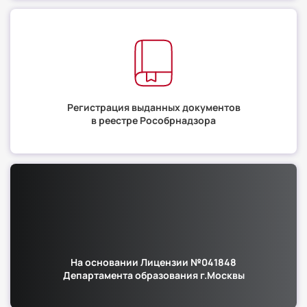
Регистрация выданных документов
в реестре Рособрнадзора
На основании Лицензии №041848
Департамента образования г.Москвы