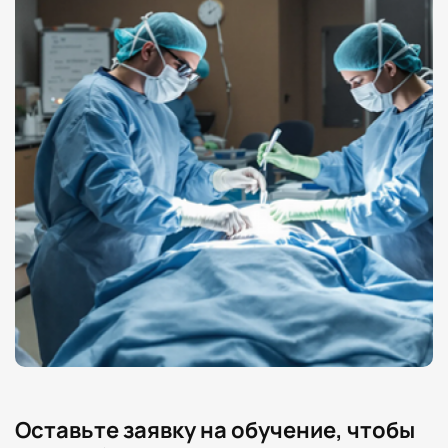
Оставьте заявку на обучение, чтобы