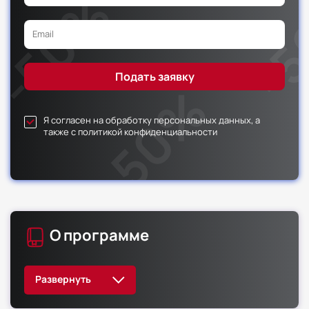
Я согласен на обработку персональных данных, а
также с политикой конфиденциальности
О программе