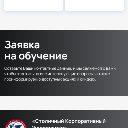
Заявка
на обучение
Оставьте Ваши контактные данные, и мы свяжемся с вами,
чтобы ответить на все интересующие вопросы, а также
проинформируем о доступных акциях и скидках.
«Столичный Корпоративный
Университет»