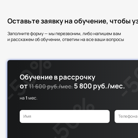
Оставьте заявку на обучение, чтобы 
Заполните форму — мы перезвоним, либо напишем вам
и расскажем об обучении, ответим на все ваши вопросы
Обучение в рассрочку
от
5 800 руб./мес.
11 600 руб./мес.
на
1
мес.