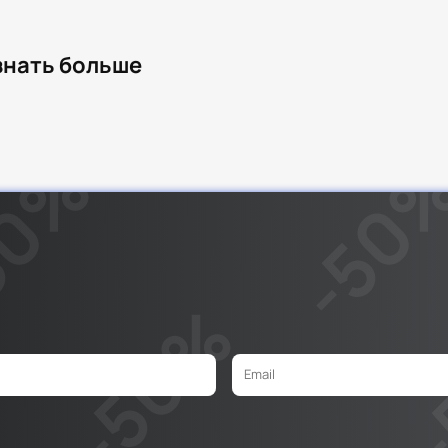
узнать больше