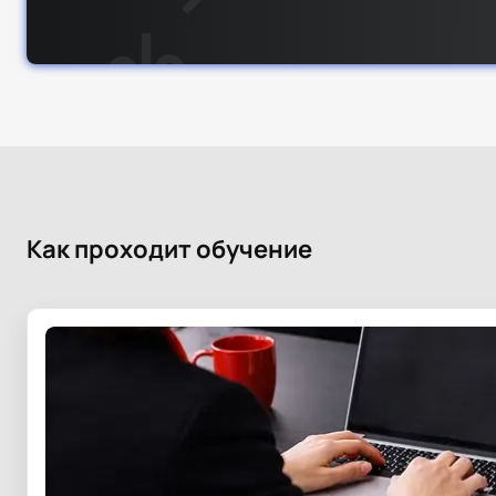
Как проходит обучение