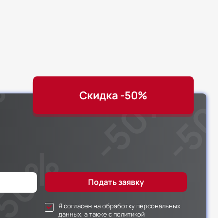
Скидка -50%
Я согласен на обработку персональных
данных, а также с политикой