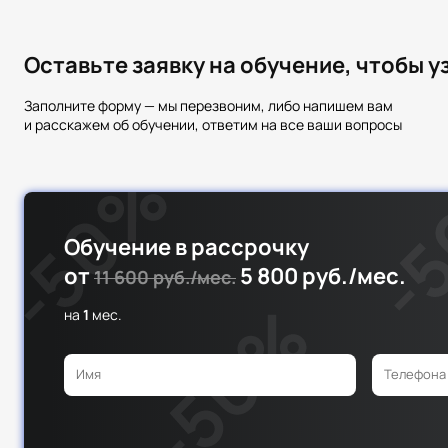
Оставьте заявку на обучение, чтобы 
Заполните форму — мы перезвоним, либо напишем вам
и расскажем об обучении, ответим на все ваши вопросы
Обучение в рассрочку
от
5 800 руб./мес.
11 600 руб./мес.
на
1
мес.