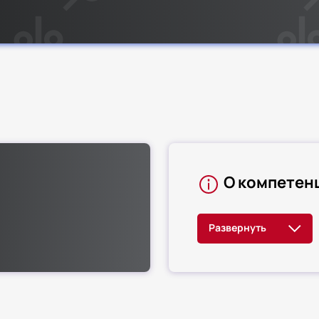
О компетен