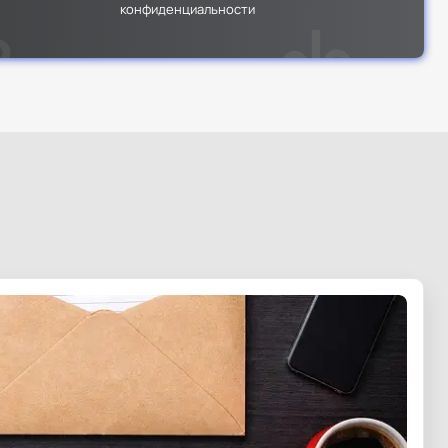
конфиденциальности