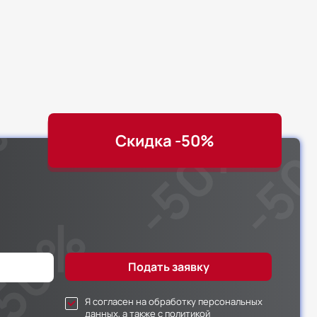
Скидка -50%
Я согласен на обработку персональных
данных, а также с политикой