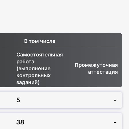
В том числе
Самостоятельная
работа
Промежуточная
(выполнение
аттестация
контрольных
заданий)
5
-
38
-