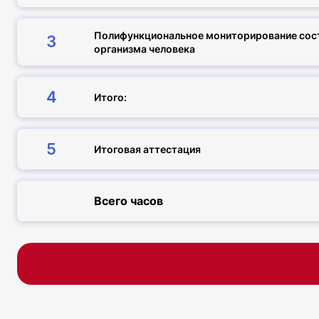
Полифункциональное мониторирование сос
3
организма человека
4
Итого:
5
Итоговая аттестация
Всего часов