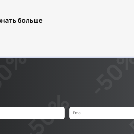
узнать больше