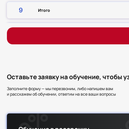
9
Итого
10
Итоговая аттестация
Всего часов
Оставьте заявку на обучение, чтобы 
Заполните форму — мы перезвоним, либо напишем вам
и расскажем об обучении, ответим на все ваши вопросы