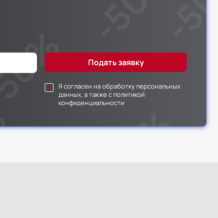
Я согласен на обработку персональных
данных, а также с политикой
конфиденциальности