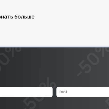
узнать больше