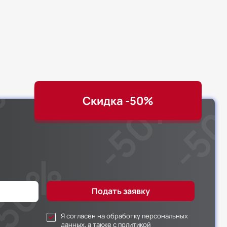
Скидка -50%
Я согласен на обработку персональных
данных, а также с политикой