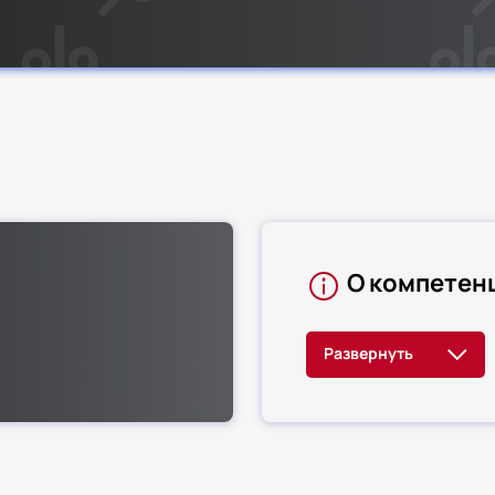
О компетен