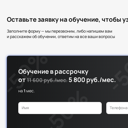
Оставьте заявку на обучение, чтобы 
Заполните форму — мы перезвоним, либо напишем вам
и расскажем об обучении, ответим на все ваши вопросы
Обучение в рассрочку
от
5 800 руб./мес.
11 600 руб./мес.
на
1
мес.