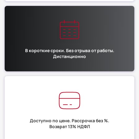
В короткие сроки. Без отрыва от работы.
Дистанционно
Доступно по цене. Рассрочка без %.
Возврат 13% НДФЛ