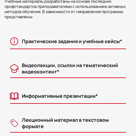
Учебные материалы разработаны на основе последних
профстандартов преподавателями с использованием активных
методов обучения. В зависимости от направления программы
представлены:
Практические задания и учебные кейсы*
Видеолекции, ссылки на тематический
видеоконтент*
Информативные презентации*
Лекционный материал в текстовом
формате