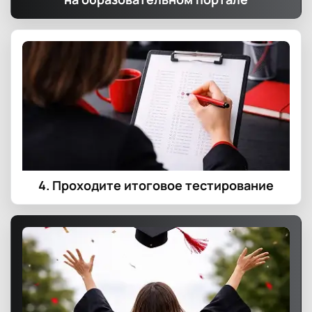
4. Проходите итоговое тестирование