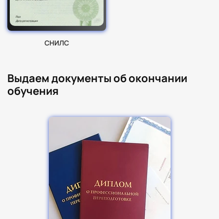
СНИЛС
Выдаем документы об окончании
обучения