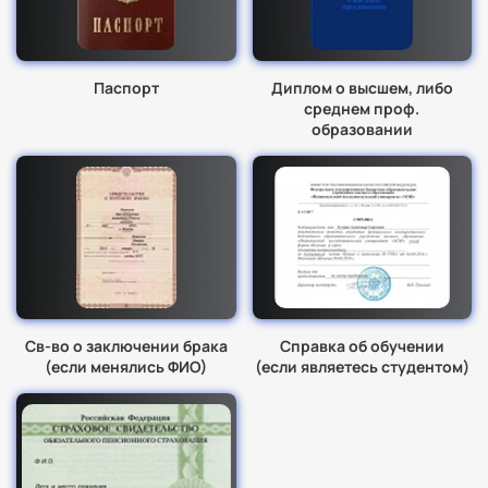
Паспорт
Диплом о высшем, либо
среднем проф.
образовании
Св-во о заключении брака
Справка об обучении
(если менялись ФИО)
(если являетесь студентом)