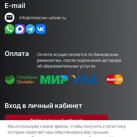
E-mail
info@moscow-univer.ru
Оплата
Оплата осуществляется по банковским
реквизитам, после подписания договора
об образовательных услугах
Вход в личный кабинет
Войти в личный кабинет
Мы используем cookie-файлы, чтобы получить статистику,
которая помогает нам обеспечивать вас лучшим