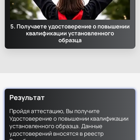
5. Получаете удостоверение о повышении
квалификации установленного
образца
Результат
Пройдя аттестацию, Вы получите
Удостоверение о повышении квалификации
установленного образца. Данные
удостоверений вносятся в реестр