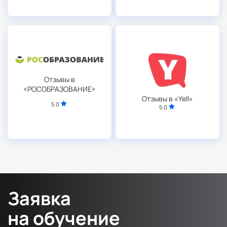
Отзывы в
«РОСОБРАЗОВАНИЕ»
Отзывы в «Yell»
5.0
5.0
Заявка
на обучение