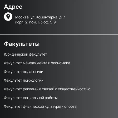
Адрес
Москва, ул. Коминтерна, д. 7,
корп. 2, пом. 1/3 оф. 519
Факультеты
Юридический факультет
Факультет менеджмента и экономики
Факультет педагогики
Факультет психологии
Факультет рекламы и связей с общественностью
Факультет социальной работы
Факультет физической культуры и спорта