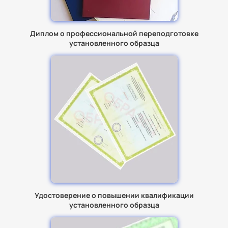
Диплом о профессиональной переподготовке
установленного образца
Удостоверение о повышении квалификации
установленного образца