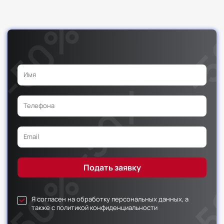
Я согласен на обработку персональных данных, а
также с политикой конфиденциальности