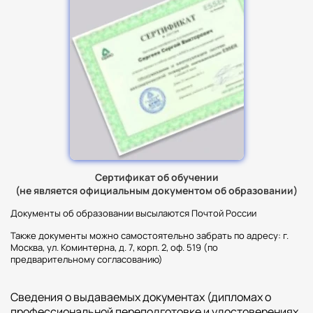
Сертификат об обучении
(не является официальным документом об образовании)
Документы об образовании высылаются Почтой России
Также документы можно самостоятельно забрать по адресу: г.
Москва, ул. Коминтерна, д. 7, корп. 2, оф. 519 (по
предварительному согласованию)
Сведения о выдаваемых документах (дипломах о
профессиональной переподготовке и удостоверениях