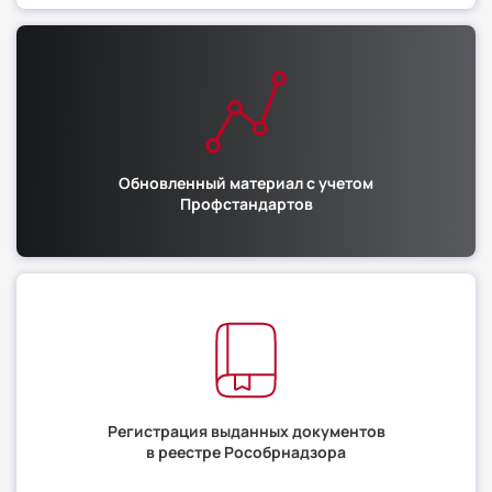
Обновленный материал с учетом
Профстандартов
Регистрация выданных документов
в реестре Рособрнадзора