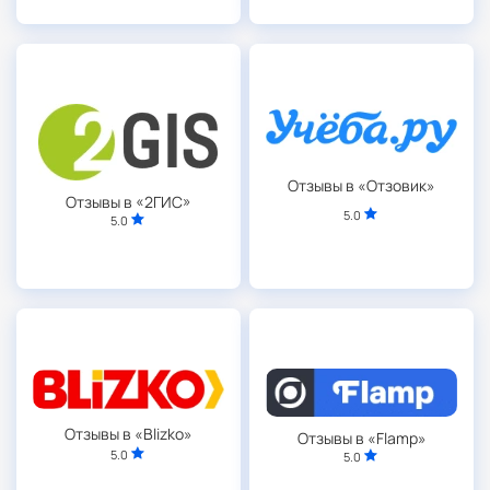
Отзывы в «Отзовик»
Отзывы в «2ГИС»
5.0
5.0
Отзывы в «Blizko»
Отзывы в «Flamp»
5.0
5.0