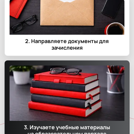
2. Направляете документы для
зачисления
3. Изучаете учебные материалы
на образовательном портале