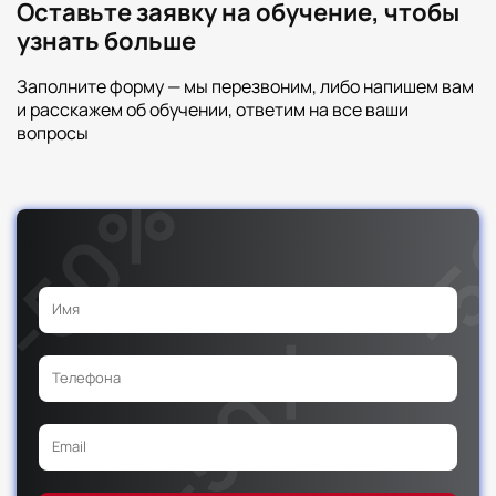
Оставьте заявку на обучение, чтобы
узнать больше
Заполните форму — мы перезвоним, либо напишем вам
и расскажем об обучении, ответим на все ваши
вопросы