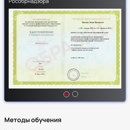
Рособрнадзора
Методы обучения