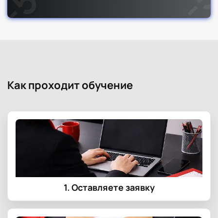
Как проходит обучение
1. Оставляете заявку