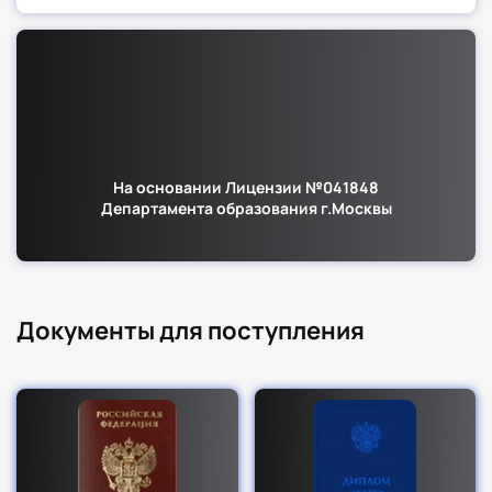
На основании Лицензии №041848
Департамента образования г.Москвы
Документы для поступления