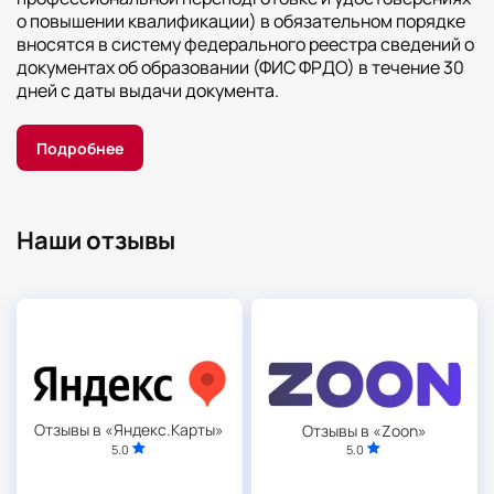
о повышении квалификации) в обязательном порядке
вносятся в систему федерального реестра сведений о
документах об образовании (ФИС ФРДО) в течение 30
дней с даты выдачи документа.
Подробнее
Наши отзывы
Отзывы в «Яндекс.Карты»
Отзывы в «Zoon»
5.0
5.0