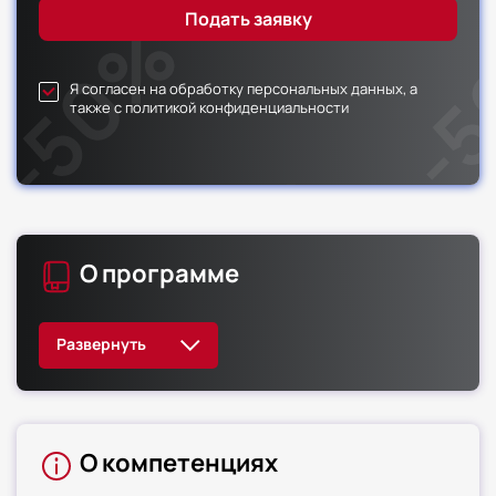
Я согласен на обработку персональных данных, а
также с политикой конфиденциальности
О программе
О компетенциях