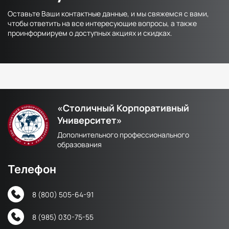
Оставьте Ваши контактные данные, и мы свяжемся с вами,
чтобы ответить на все интересующие вопросы, а также
проинформируем о доступных акциях и скидках.
«Столичный Корпоративный
Университет»
Дополнительного профессионального
образования
Телефон
8 (800) 505-64-91
8 (985) 030-75-55