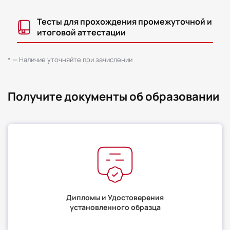
Тесты для прохождения промежуточной и
итоговой аттестации
* — Наличие уточняйте при зачислении
Получите документы об образовании
Дипломы и Удостоверения
установленного образца