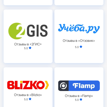
Отзывы в «Отзовик»
Отзывы в «2ГИС»
5.0
5.0
Отзывы в «Blizko»
Отзывы в «Flamp»
5.0
5.0