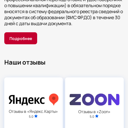
о повышении квалификации) в обязательном порядке
вносятся в систему федерального реестра сведений о
документах об образовании (ФИС ФРДО) в течение 30
дней с даты выдачи документа.
Подробнее
Наши отзывы
Отзывы в «Яндекс.Карты»
Отзывы в «Zoon»
5.0
5.0