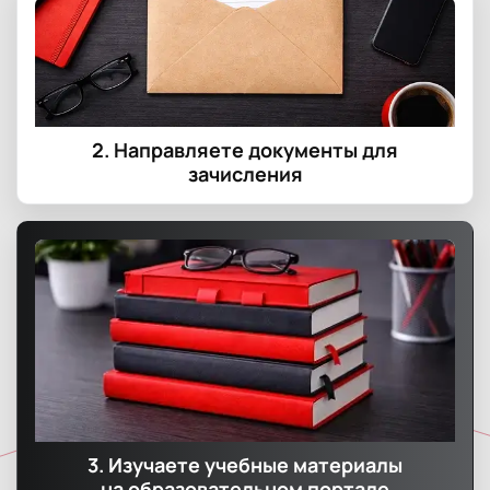
2. Направляете документы для
зачисления
3. Изучаете учебные материалы
на образовательном портале