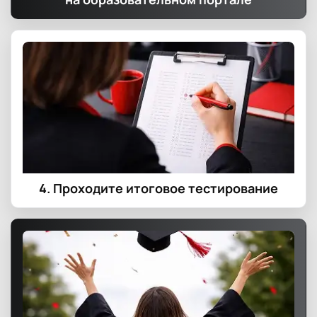
4. Проходите итоговое тестирование