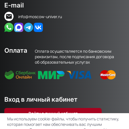
E-mail
info@moscow-univer.ru
Оплата
Оплата осуществляется по банковским
реквизитам, после подписания договора
об образовательных услугах
Вход в личный кабинет
Войти в личный кабинет
Мы используем cookie-файлы, чтобы получить статистику,
которая помогает нам обеспечивать вас лучшим