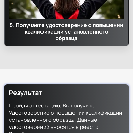
5. Получаете удостоверение о повышении
квалификации установленного
образца
Результат
Пройдя аттестацию, Вы получите
Удостоверение о повышении квалификации
установленного образца. Данные
удостоверений вносятся в реестр