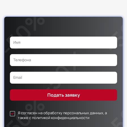
Я согласен на обработку персональных данных, а
также с политикой конфиденциальности