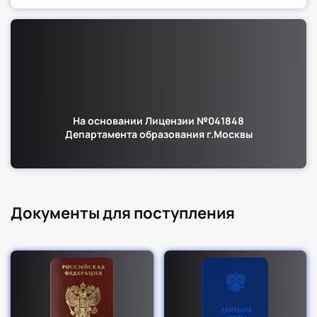
На основании Лицензии №041848
Департамента образования г.Москвы
Документы для поступления