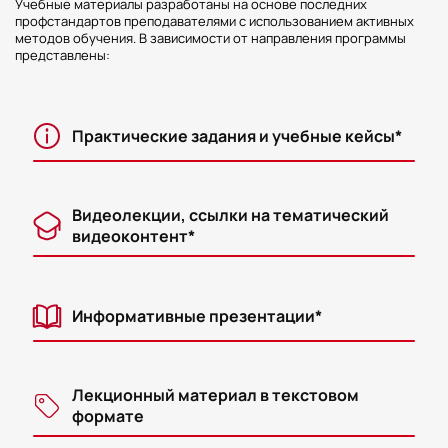
Учебные материалы разработаны на основе последних
профстандартов преподавателями с использованием активных
методов обучения. В зависимости от направления программы
представлены:
Практические задания и учебные кейсы*
Видеолекции, ссылки на тематический
видеоконтент*
Информативные презентации*
Лекционный материал в текстовом
формате