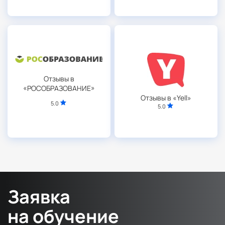
Отзывы в
«РОСОБРАЗОВАНИЕ»
Отзывы в «Yell»
5.0
5.0
Заявка
на обучение