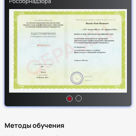
Рособрнадзора
Методы обучения