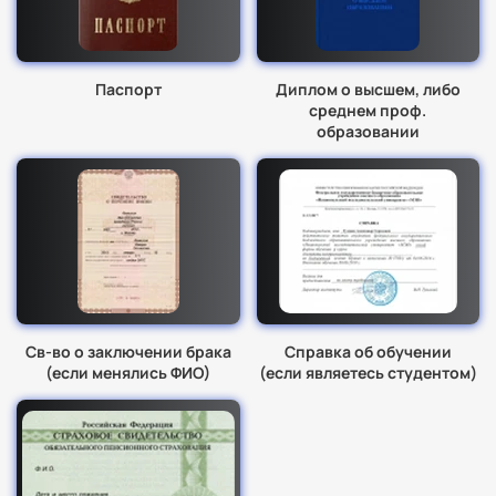
Паспорт
Диплом о высшем, либо
среднем проф.
образовании
Св-во о заключении брака
Справка об обучении
(если менялись ФИО)
(если являетесь студентом)