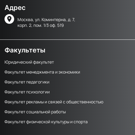
Адрес
Москва, ул. Коминтерна, д. 7,
корп. 2, пом. 1/3 оф. 519
Факультеты
Юридический факультет
Факультет менеджмента и экономики
Факультет педагогики
Факультет психологии
Факультет рекламы и связей с общественностью
Факультет социальной работы
Факультет физической культуры и спорта