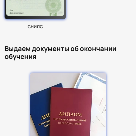
СНИЛС
Выдаем документы об окончании
обучения