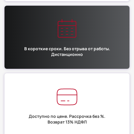
В короткие сроки. Без отрыва от работы.
Дистанционно
Доступно по цене. Рассрочка без %.
Возврат 13% НДФЛ