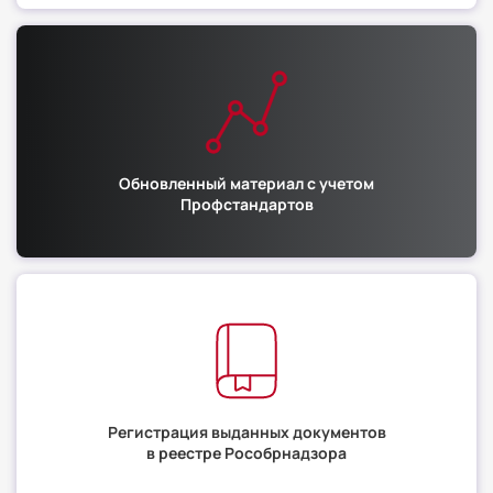
Обновленный материал с учетом
Профстандартов
Регистрация выданных документов
в реестре Рособрнадзора