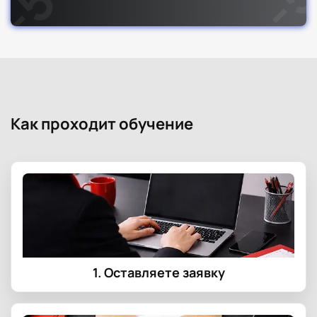
Как проходит обучение
1. Оставляете заявку