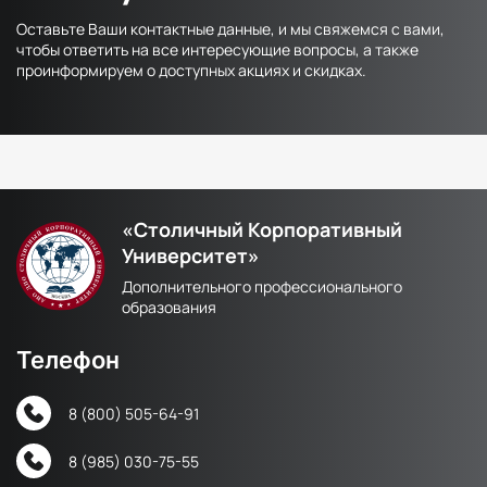
Оставьте Ваши контактные данные, и мы свяжемся с вами,
чтобы ответить на все интересующие вопросы, а также
проинформируем о доступных акциях и скидках.
«Столичный Корпоративный
Университет»
Дополнительного профессионального
образования
Телефон
8 (800) 505-64-91
8 (985) 030-75-55