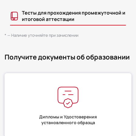
Тесты для прохождения промежуточной и
итоговой аттестации
* — Наличие уточняйте при зачислении
Получите документы об образовании
Дипломы и Удостоверения
установленного образца