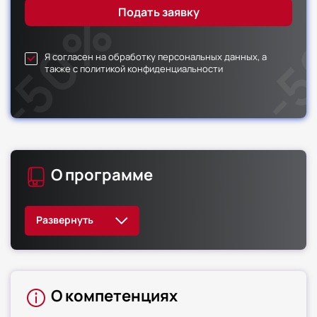
Я согласен на обработку персональных данных, а
также с политикой конфиденциальности
О программе
О компетенциях