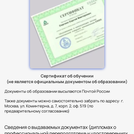
Сертификат об обучении
(не является официальным документом об образовании)
Документы об образовании высылаются Почтой России
Также документы можно самостоятельно забрать по адресу: г.
Москва, ул. Коминтерна, д. 7, корп. 2, оф. 519 (по
предварительному согласованию)
Сведения о выдаваемых документах (дипломах о
профессиональной переподготовке и удостоверениях