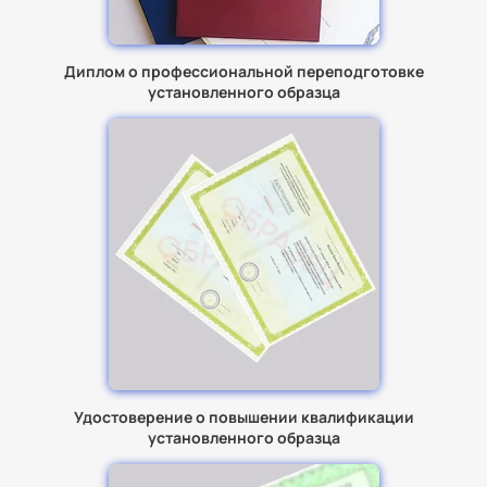
Диплом о профессиональной переподготовке
установленного образца
Удостоверение о повышении квалификации
установленного образца