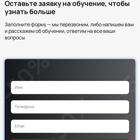
Оставьте заявку на обучение, чтобы
узнать больше
Заполните форму — мы перезвоним, либо напишем вам
и расскажем об обучении, ответим на все ваши
вопросы