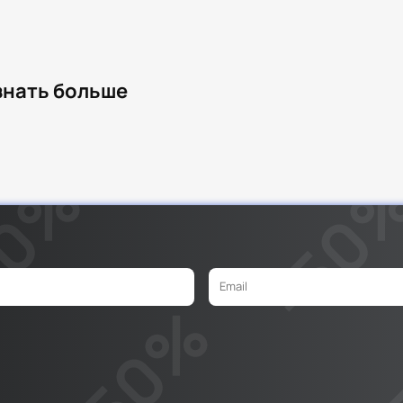
узнать больше