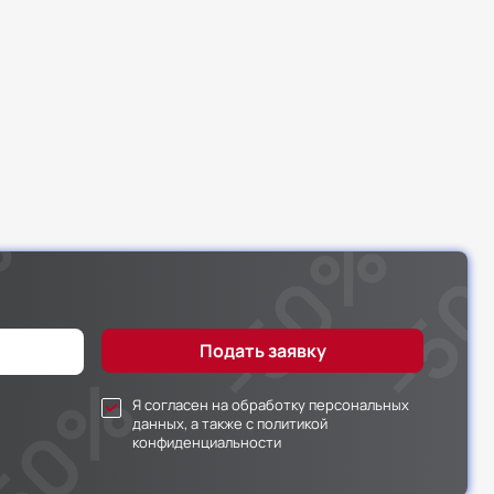
Я согласен на обработку персональных
данных, а также с политикой
конфиденциальности