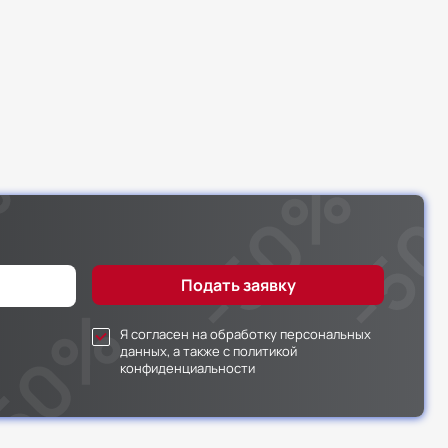
Я согласен на обработку персональных
данных, а также с политикой
конфиденциальности