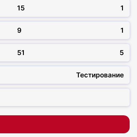
15
1
9
1
51
5
Тестирование