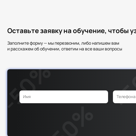
Оставьте заявку на обучение, чтобы 
Заполните форму — мы перезвоним, либо напишем вам
и расскажем об обучении, ответим на все ваши вопросы