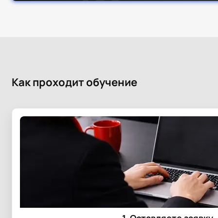
Как проходит обучение
1. Оставляете заявку