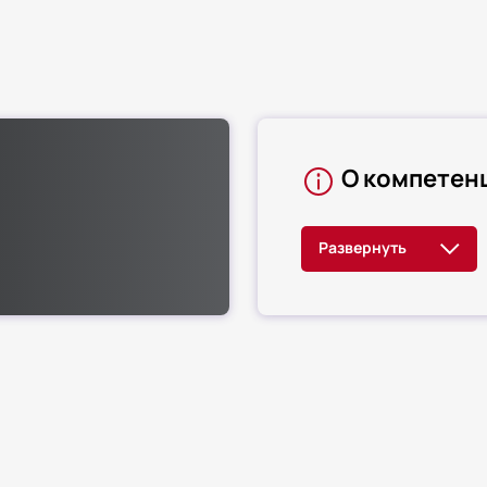
О компетен