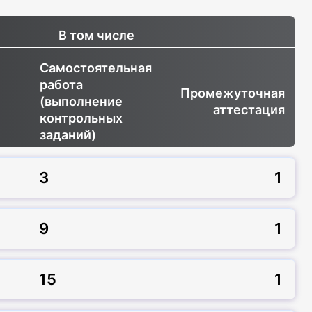
В том числе
Самостоятельная
работа
Промежуточная
(выполнение
аттестация
контрольных
заданий)
3
1
9
1
15
1