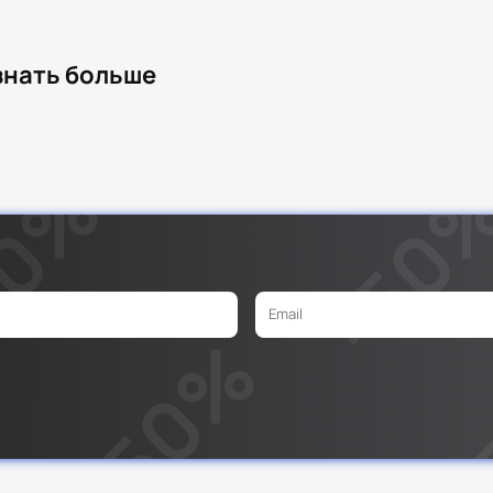
узнать больше