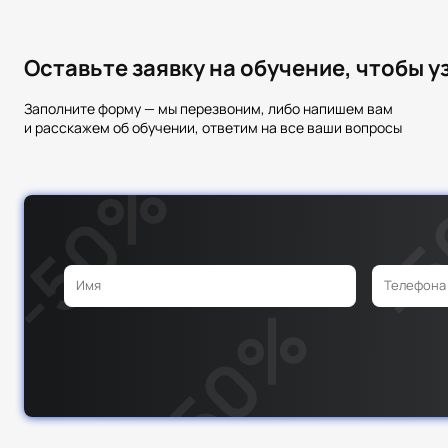
Оставьте заявку на обучение, чтобы 
Заполните форму — мы перезвоним, либо напишем вам
и расскажем об обучении, ответим на все ваши вопросы