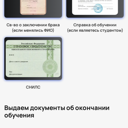
Св-во о заключении брака
Справка об обучении
(если менялись ФИО)
(если являетесь студентом)
СНИЛС
Выдаем документы об окончании
обучения