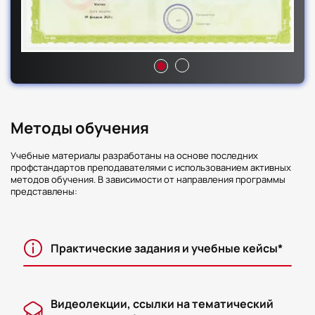
Методы обучения
Учебные материалы разработаны на основе последних
профстандартов преподавателями с использованием активных
методов обучения. В зависимости от направления программы
представлены:
Практические задания и учебные кейсы*
Видеолекции, ссылки на тематический