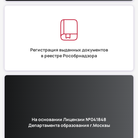
Регистрация выданных документов
в реестре Рособрнадзора
На основании Лицензии №041848
Департамента образования г.Москвы