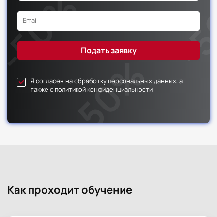
Форма
Всего
промежуточной
аттестации
144
-
Я согласен на обработку персональных данных, а
также с политикой конфиденциальности
Как проходит обучение