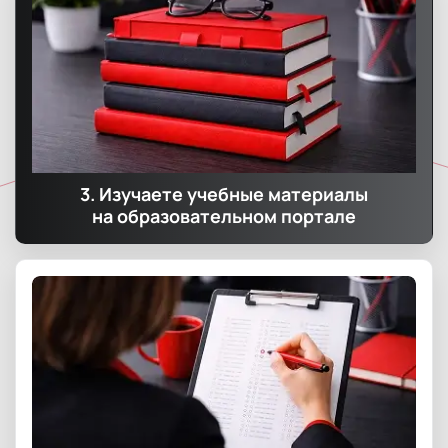
3. Изучаете учебные материалы
на образовательном портале