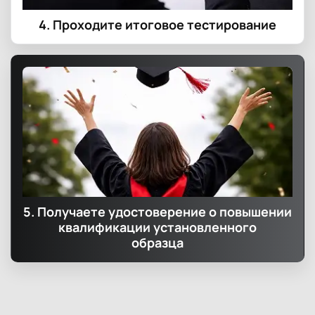
4. Проходите итоговое тестирование
5. Получаете удостоверение о повышении
квалификации установленного
образца