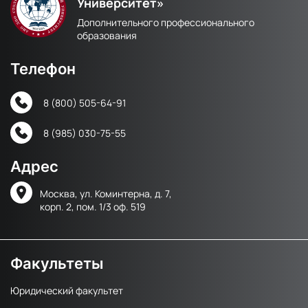
Университет»
Дополнительного профессионального
образования
Телефон
8 (800) 505-64-91
8 (985) 030-75-55
Адрес
Москва, ул. Коминтерна, д. 7,
корп. 2, пом. 1/3 оф. 519
Факультеты
Юридический факультет