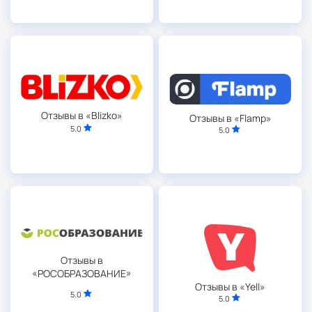
Отзывы в «Blizko»
Отзывы в «Flamp»
5.0
5.0
Отзывы в
«РОСОБРАЗОВАНИЕ»
Отзывы в «Yell»
5.0
5.0