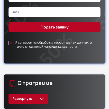
Я согласен на обработку персональных данных, а
также с политикой конфиденциальности
О программе