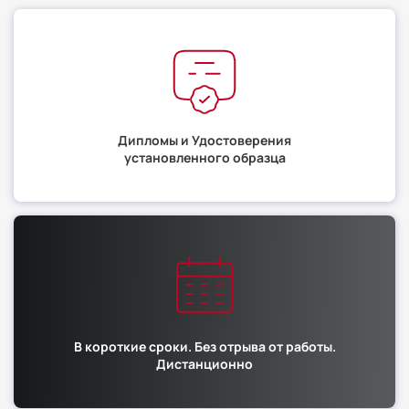
Дипломы и Удостоверения
установленного образца
В короткие сроки. Без отрыва от работы.
Дистанционно