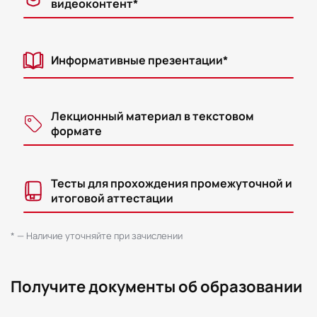
видеоконтент*
Информативные презентации*
Лекционный материал в текстовом
формате
Тесты для прохождения промежуточной и
итоговой аттестации
* — Наличие уточняйте при зачислении
Получите документы об образовании