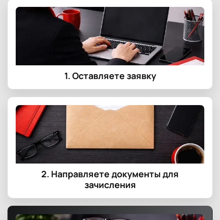
1. Оставляете заявку
2. Направляете документы для
зачисления