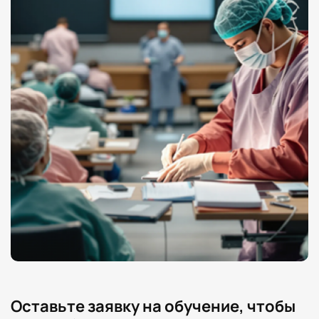
Оставьте заявку на обучение, чтобы