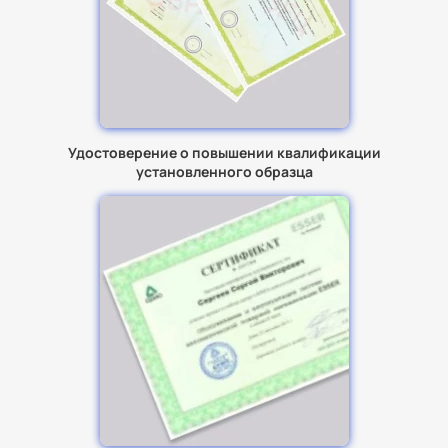
Удостоверение о повышении квалификации
установленного образца