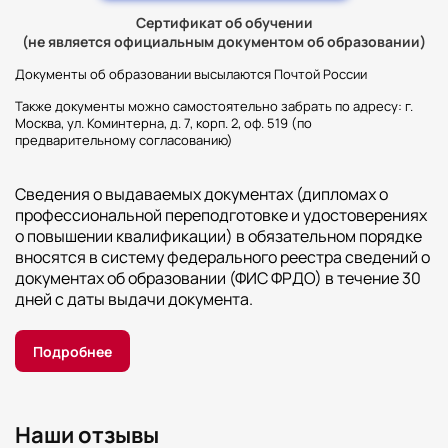
Сертификат об обучении
(не является официальным документом об образовании)
Документы об образовании высылаются Почтой России
Также документы можно самостоятельно забрать по адресу: г.
Москва, ул. Коминтерна, д. 7, корп. 2, оф. 519 (по
предварительному согласованию)
Сведения о выдаваемых документах (дипломах о
профессиональной переподготовке и удостоверениях
о повышении квалификации) в обязательном порядке
вносятся в систему федерального реестра сведений о
документах об образовании (ФИС ФРДО) в течение 30
дней с даты выдачи документа.
Подробнее
Наши отзывы