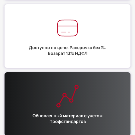
Доступно по цене. Рассрочка без %.
Возврат 13% НДФЛ
Обновленный материал с учетом
Профстандартов