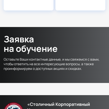
Заявка
на обучение
Оставьте Ваши контактные данные, и мы свяжемся с вами,
чтобы ответить на все интересующие вопросы, а также
проинформируем о доступных акциях и скидках.
«Столичный Корпоративный