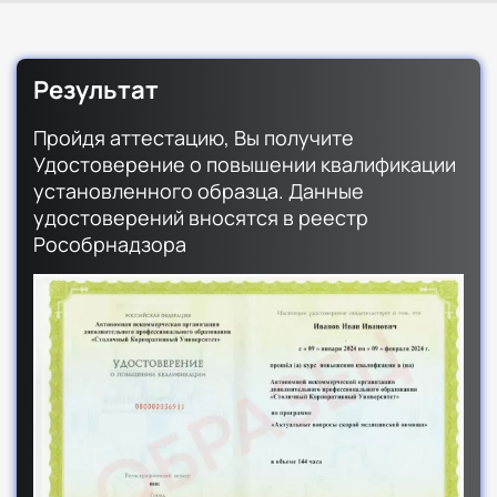
Результат
Пройдя аттестацию, Вы получите
Удостоверение о повышении квалификации
установленного образца. Данные
удостоверений вносятся в реестр
Рособрнадзора