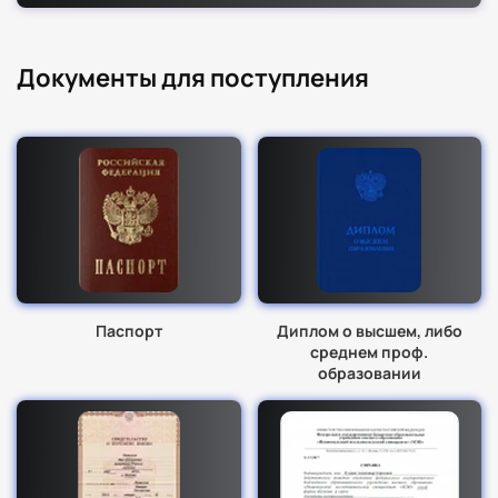
Документы для поступления
Паспорт
Диплом о высшем, либо
среднем проф.
образовании