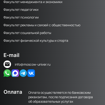
Факультет менеджмента и экономики
Факультет педагогики
Факультет психологии
Факультет рекламы и связей с общественностью
Факультет социальной работы
Факультет физической культуры и спорта
E-mail
info@moscow-univer.ru
Оплата
Оплата осуществляется по банковским
реквизитам, после подписания договора
об образовательных услугах