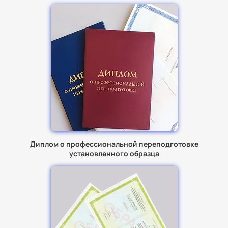
Диплом о профессиональной переподготовке
установленного образца