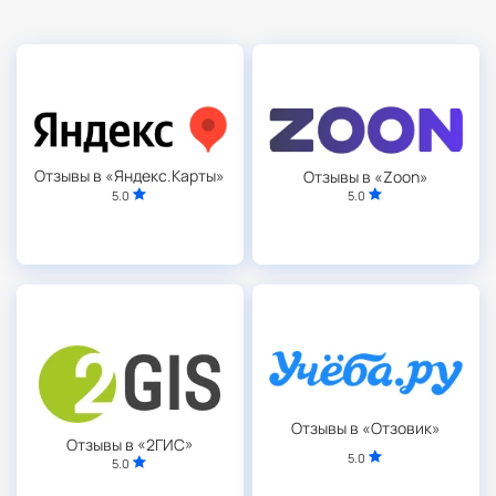
Отзывы в «Яндекс.Карты»
Отзывы в «Zoon»
5.0
5.0
Отзывы в «Отзовик»
Отзывы в «2ГИС»
5.0
5.0