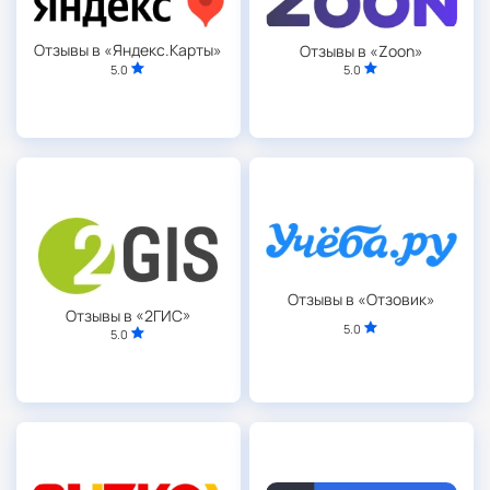
Отзывы в «Яндекс.Карты»
Отзывы в «Zoon»
5.0
5.0
Отзывы в «Отзовик»
Отзывы в «2ГИС»
5.0
5.0