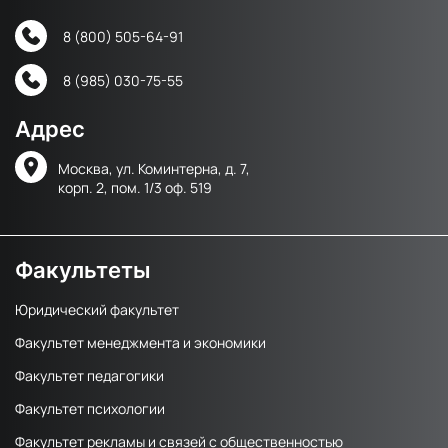
8 (800) 505-64-91
8 (985) 030-75-55
Адрес
Москва, ул. Коминтерна, д. 7,
корп. 2, пом. 1/3 оф. 519
Факультеты
Юридический факультет
Факультет менеджмента и экономики
Факультет педагогики
Факультет психологии
Факультет рекламы и связей с общественностью