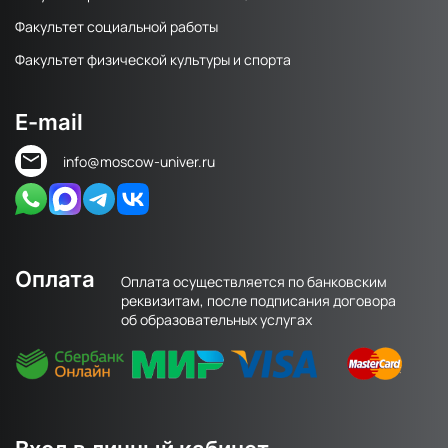
Факультет социальной работы
Факультет физической культуры и спорта
E-mail
info@moscow-univer.ru
Оплата
Оплата осуществляется по банковским
реквизитам, после подписания договора
об образовательных услугах