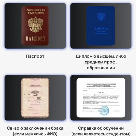
Паспорт
Диплом о высшем, либо
среднем проф.
образовании
Св-во о заключении брака
Справка об обучении
(если менялись ФИО)
(если являетесь студентом)