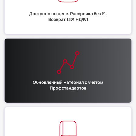
Доступно по цене. Рассрочка без %.
Возврат 13% НДФЛ
Обновленный материал с учетом
Профстандартов