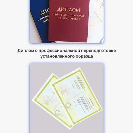
Диплом о профессиональной переподготовке
установленного образца