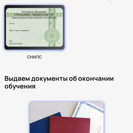
СНИЛС
Выдаем документы об окончании
обучения