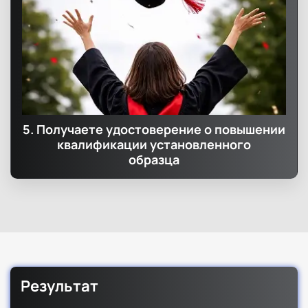
5. Получаете удостоверение о повышении
квалификации установленного
образца
Результат