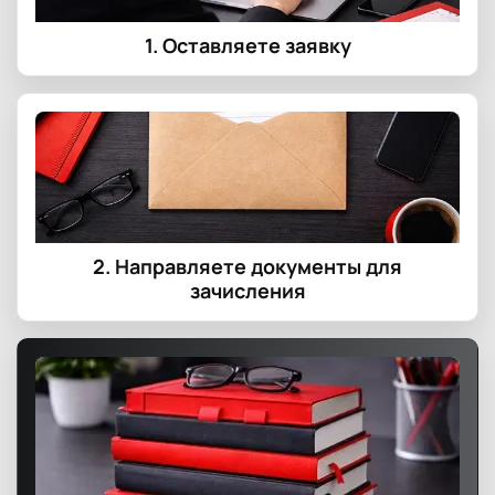
1. Оставляете заявку
2. Направляете документы для
зачисления