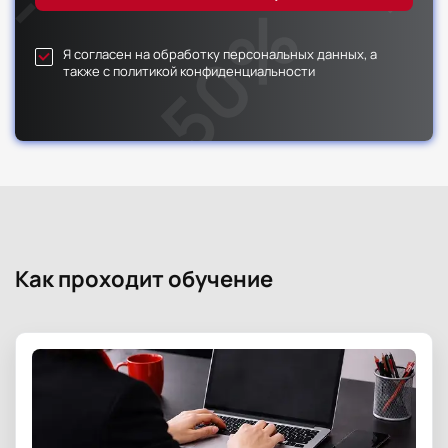
Я согласен на обработку персональных данных, а
также с политикой конфиденциальности
Как проходит обучение