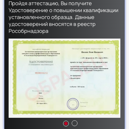
Пройдя аттестацию, Вы получите
Удостоверение о повышении квалификации
установленного образца. Данные
удостоверений вносятся в реестр
Рособрнадзора