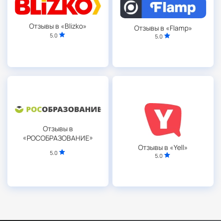
Отзывы в «Blizko»
Отзывы в «Flamp»
5.0
5.0
Отзывы в
«РОСОБРАЗОВАНИЕ»
Отзывы в «Yell»
5.0
5.0