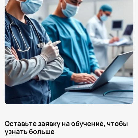
Оставьте заявку на обучение, чтобы
узнать больше