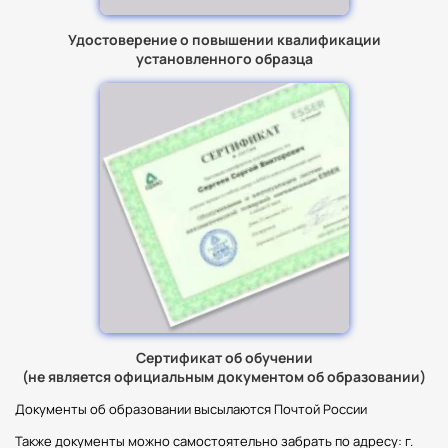
Удостоверение о повышении квалификации
установленного образца
Сертификат об обучении
(не является официальным документом об образовании)
Документы об образовании высылаются Почтой России
Также документы можно самостоятельно забрать по адресу: г.