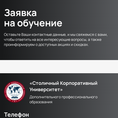
Заявка
на обучение
Оставьте Ваши контактные данные, и мы свяжемся с вами,
чтобы ответить на все интересующие вопросы, а также
проинформируем о доступных акциях и скидках.
«Столичный Корпоративный
Университет»
Дополнительного профессионального
образования
Телефон