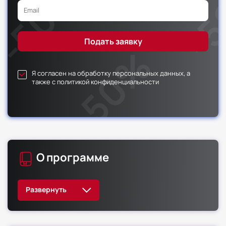
Я согласен на обработку персональных данных, а
также с политикой конфиденциальности
О программе