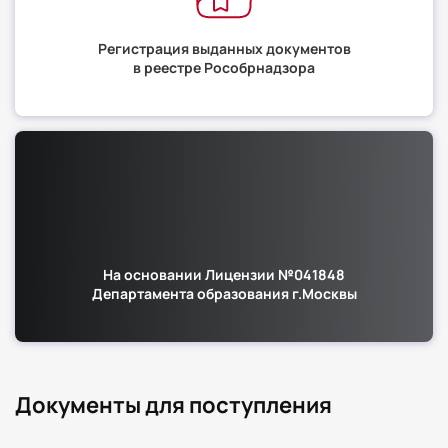
Регистрация выданных документов
в реестре Рособрнадзора
На основании Лицензии №041848
Департамента образования г.Москвы
Документы для поступления