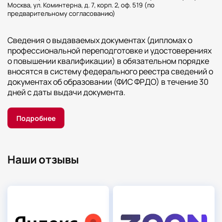
Москва, ул. Коминтерна, д. 7, корп. 2, оф. 519 (по
предварительному согласованию)
Сведения о выдаваемых документах (дипломах о
профессиональной переподготовке и удостоверениях
о повышении квалификации) в обязательном порядке
вносятся в систему федерального реестра сведений о
документах об образовании (ФИС ФРДО) в течение 30
дней с даты выдачи документа.
Подробнее
Наши отзывы