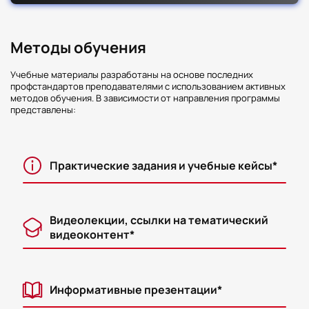
Методы обучения
Учебные материалы разработаны на основе последних
профстандартов преподавателями с использованием активных
методов обучения. В зависимости от направления программы
представлены:
Практические задания и учебные кейсы*
Видеолекции, ссылки на тематический
видеоконтент*
Информативные презентации*