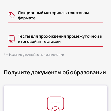
Лекционный материал в текстовом
формате
Тесты для прохождения промежуточной и
итоговой аттестации
* — Наличие уточняйте при зачислении
Получите документы об образовании