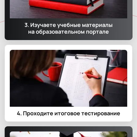
3. Изучаете учебные материалы
на образовательном портале
4. Проходите итоговое тестирование