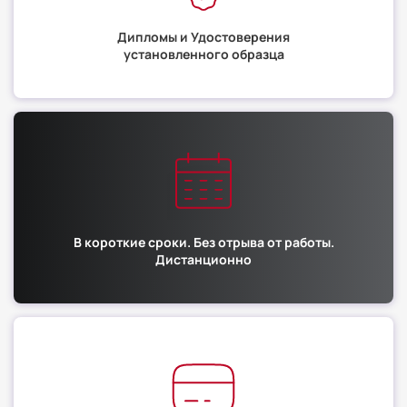
Дипломы и Удостоверения
установленного образца
В короткие сроки. Без отрыва от работы.
Дистанционно