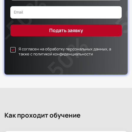
Я согласен на обработку персональных данных, а
также с политикой конфиденциальности
Как проходит обучение