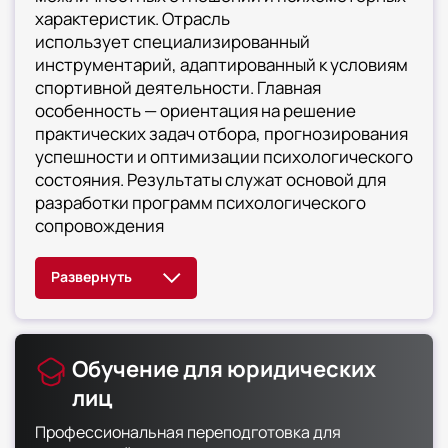
характеристик. Отрасль
использует специализированный
инструментарий, адаптированный к условиям
спортивной деятельности. Главная
особенность — ориентация на решение
практических задач отбора, прогнозирования
успешности и оптимизации психологического
состояния. Результаты служат основой для
разработки программ психологического
сопровождения
Обучение для юридических
лиц
Профессиональная переподготовка для