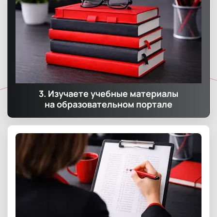
3. Изучаете учебные материалы
на образовательном портале