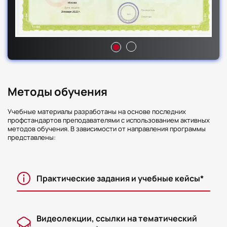
Методы обучения
Учебные материалы разработаны на основе последних
профстандартов преподавателями с использованием активных
методов обучения. В зависимости от направления программы
представлены:
Практические задания и учебные кейсы*
Видеолекции, ссылки на тематический