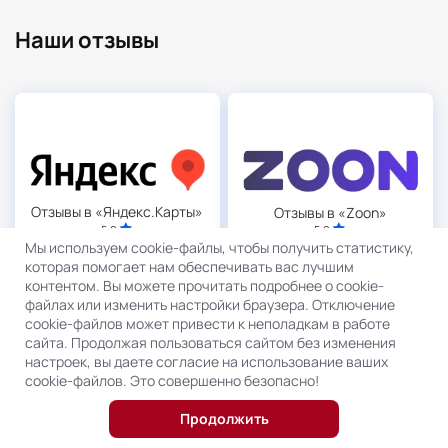
Наши отзывы
Отзывы в «Яндекс.Карты»
Отзывы в «Zoon»
5.0
5.0
Мы используем cookie-файлы, чтобы получить статистику,
которая помогает нам обеспечивать вас лучшим
контентом. Вы можете прочитать подробнее о cookie-
файлах или изменить настройки браузера. Отключение
cookie-файлов может привести к неполадкам в работе
сайта. Продолжая пользоваться сайтом без изменения
настроек, вы даете согласие на использование ваших
cookie-файлов. Это совершенно безопасно!
Продолжить
Отзывы в «Отзовик»