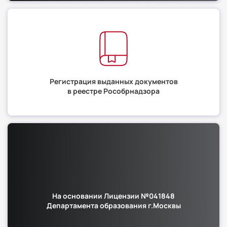
Регистрация выданных документов
в реестре Рособрнадзора
На основании Лицензии №041848
Департамента образования г.Москвы