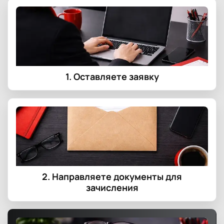
1. Оставляете заявку
2. Направляете документы для
зачисления