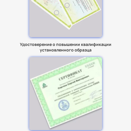
Удостоверение о повышении квалификации
установленного образца