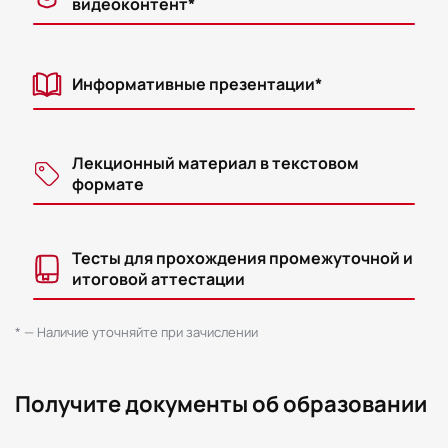
видеоконтент*
Информативные презентации*
Лекционный материал в текстовом
формате
Тесты для прохождения промежуточной и
итоговой аттестации
* — Наличие уточняйте при зачислении
Получите документы об образовании