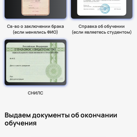
Св-во о заключении брака
Справка об обучении
(если менялись ФИО)
(если являетесь студентом)
СНИЛС
Выдаем документы об окончании
обучения