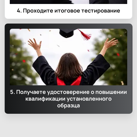
4. Проходите итоговое тестирование
5. Получаете удостоверение о повышении
квалификации установленного
образца