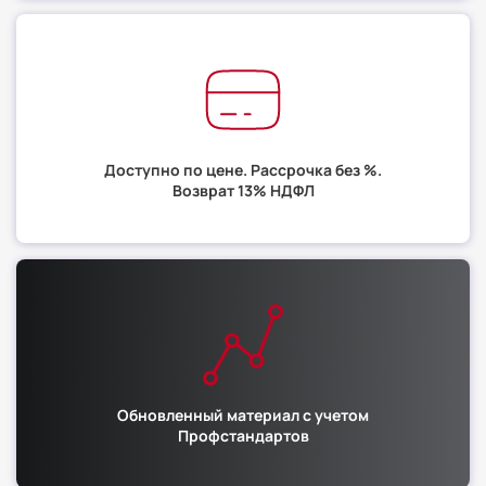
Доступно по цене. Рассрочка без %.
Возврат 13% НДФЛ
Обновленный материал с учетом
Профстандартов