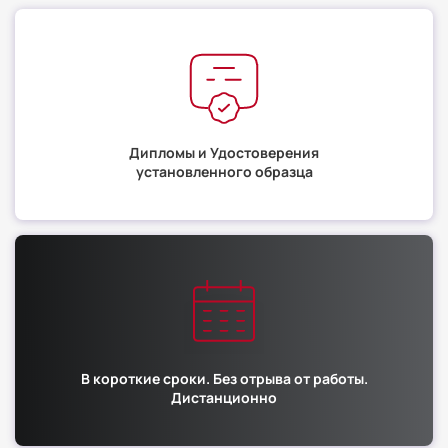
Дипломы и Удостоверения
установленного образца
В короткие сроки. Без отрыва от работы.
Дистанционно