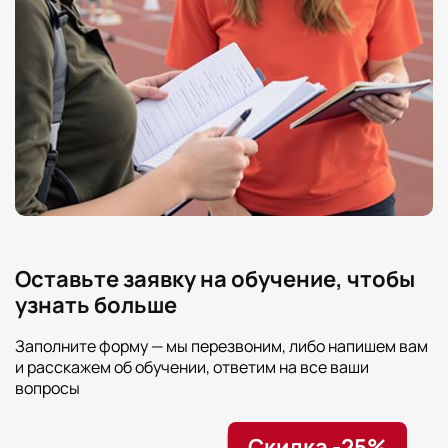
Оставьте заявку на обучение, чтобы
узнать больше
Заполните форму — мы перезвоним, либо напишем вам
и расскажем об обучении, ответим на все ваши
вопросы
Скидка -25%