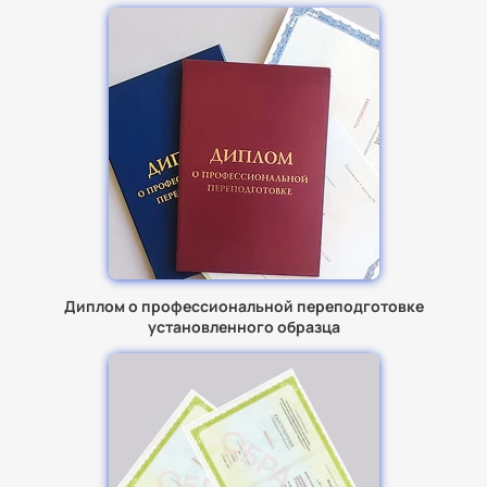
Диплом о профессиональной переподготовке
установленного образца