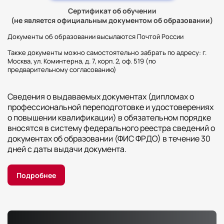
Сертификат об обучении
(не является официальным документом об образовании)
Документы об образовании высылаются Почтой России
Также документы можно самостоятельно забрать по адресу: г.
Москва, ул. Коминтерна, д. 7, корп. 2, оф. 519 (по
предварительному согласованию)
Сведения о выдаваемых документах (дипломах о
профессиональной переподготовке и удостоверениях
о повышении квалификации) в обязательном порядке
вносятся в систему федерального реестра сведений о
документах об образовании (ФИС ФРДО) в течение 30
дней с даты выдачи документа.
Подробнее