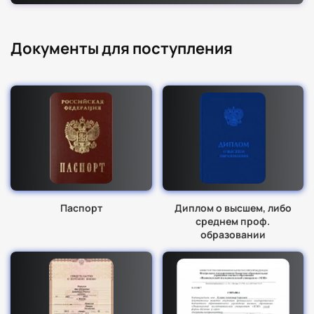
Документы для поступления
Паспорт
Диплом о высшем, либо
среднем проф.
образовании