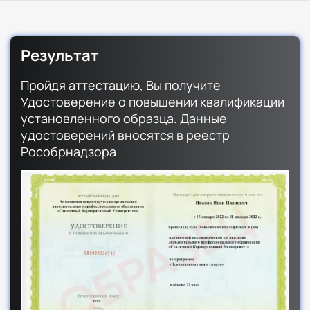
Результат
Пройдя аттестацию, Вы получите
Удостоверение о повышении квалификации
установленного образца. Данные
удостоверений вносятся в реестр
Рособрнадзора