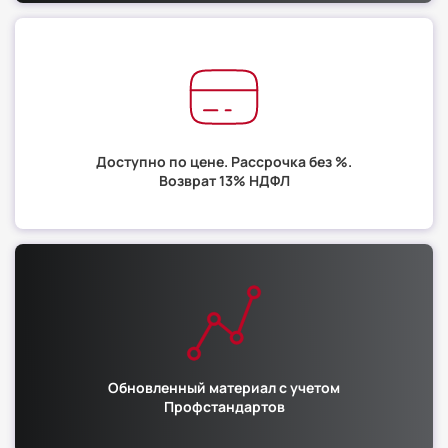
Доступно по цене. Рассрочка без %.
Возврат 13% НДФЛ
Обновленный материал с учетом
Профстандартов