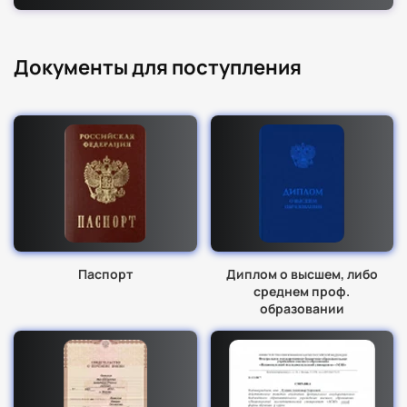
Документы для поступления
Паспорт
Диплом о высшем, либо
среднем проф.
образовании