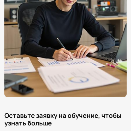
Оставьте заявку на обучение, чтобы
узнать больше