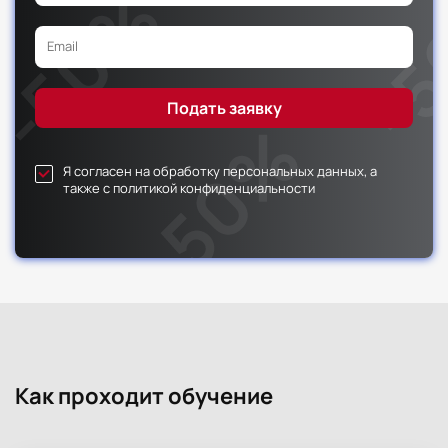
Я согласен на обработку персональных данных, а
также с политикой конфиденциальности
Как проходит обучение