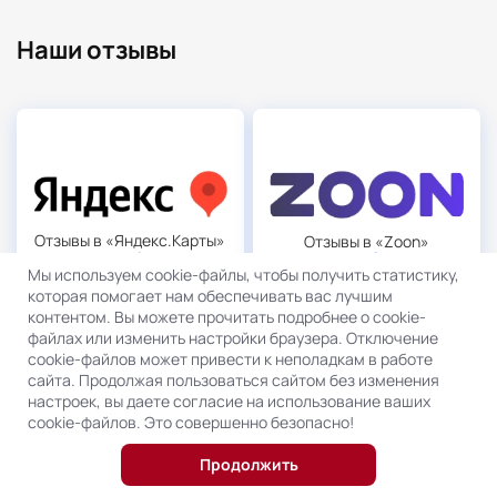
Наши отзывы
Отзывы в «Яндекс.Карты»
Отзывы в «Zoon»
5.0
5.0
Мы используем cookie-файлы, чтобы получить статистику,
которая помогает нам обеспечивать вас лучшим
контентом. Вы можете прочитать подробнее о cookie-
файлах или изменить настройки браузера. Отключение
cookie-файлов может привести к неполадкам в работе
сайта. Продолжая пользоваться сайтом без изменения
настроек, вы даете согласие на использование ваших
cookie-файлов. Это совершенно безопасно!
Продолжить
Отзывы в «Отзовик»