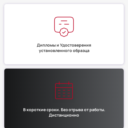
Дипломы и Удостоверения
установленного образца
В короткие сроки. Без отрыва от работы.
Дистанционно