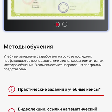
Методы обучения
Учебные материалы разработаны на основе последних
профстандартов преподавателями с использованием активных
методов обучения. В зависимости от направления программы
представлены:
Практические задания и учебные кейсы*
Видеолекции, ссылки на тематический