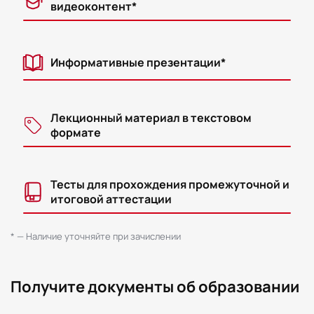
видеоконтент*
Информативные презентации*
Лекционный материал в текстовом
формате
Тесты для прохождения промежуточной и
итоговой аттестации
* — Наличие уточняйте при зачислении
Получите документы об образовании