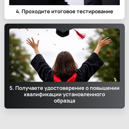
4. Проходите итоговое тестирование
5. Получаете удостоверение о повышении
квалификации установленного
образца