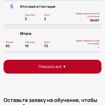
5
Итоговая аттестация
Форма промежуточной
Практика
Всего
аттестации
2
2
Зачет
Итого
Форма промежуточной
Лекции
Практика
Всего
аттестации
62
10
72
-
Оставьте заявку на обучение, чтобы