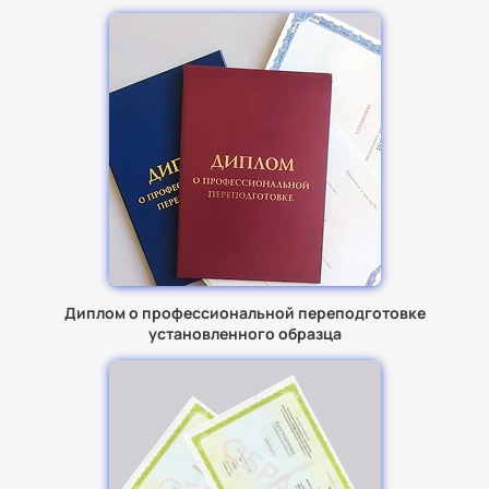
Диплом о профессиональной переподготовке
установленного образца