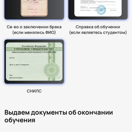
Св-во о заключении брака
Справка об обучении
(если менялись ФИО)
(если являетесь студентом)
СНИЛС
Выдаем документы об окончании
обучения