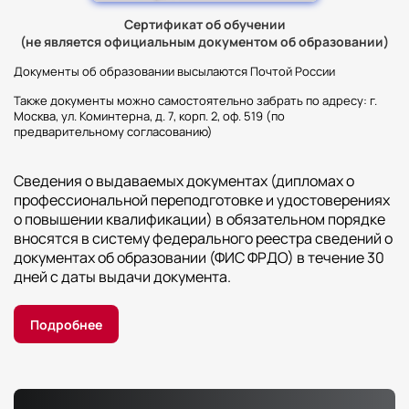
Сертификат об обучении
(не является официальным документом об образовании)
Документы об образовании высылаются Почтой России
Также документы можно самостоятельно забрать по адресу: г.
Москва, ул. Коминтерна, д. 7, корп. 2, оф. 519 (по
предварительному согласованию)
Сведения о выдаваемых документах (дипломах о
профессиональной переподготовке и удостоверениях
о повышении квалификации) в обязательном порядке
вносятся в систему федерального реестра сведений о
документах об образовании (ФИС ФРДО) в течение 30
дней с даты выдачи документа.
Подробнее