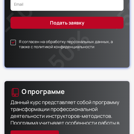
Я согласен на обработку персональных данных, а
также с политикой конфиденциальности
О программе
Данный курс представляет собой программу
трансформации профессиональной
деятельности инструкторов-методистов.
Программа учитывает особенности работы в
различных типах физкультурно-спортивных