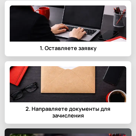
1. Оставляете заявку
2. Направляете документы для
зачисления