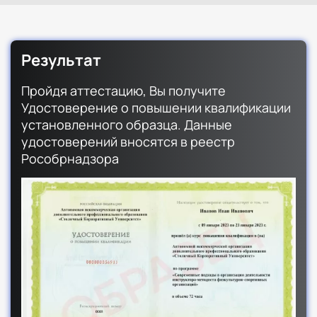
Результат
Пройдя аттестацию, Вы получите
Удостоверение о повышении квалификации
установленного образца. Данные
удостоверений вносятся в реестр
Рособрнадзора