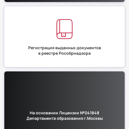
Регистрация выданных документов
в реестре Рособрнадзора
На основании Лицензии №041848
Департамента образования г.Москвы