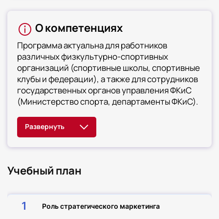
О компетенциях
Программа актуальна для работников
различных физкультурно-спортивных
организаций (спортивные школы, спортивные
клубы и федерации), а также для сотрудников
государственных органов управления ФКиС
(Министерство спорта, департаменты ФКиС).
Учебный план
1
Роль стратегического маркетинга