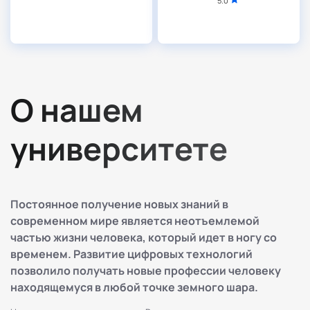
5.0
О нашем
университете
Постоянное получение новых знаний в
современном мире является неотъемлемой
частью жизни человека, который идет в ногу со
временем. Развитие цифровых технологий
позволило получать новые профессии человеку
находящемуся в любой точке земного шара.