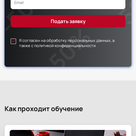
Я согласен на обработку персональных данных, а
также с политикой конфиденциальности
Как проходит обучение