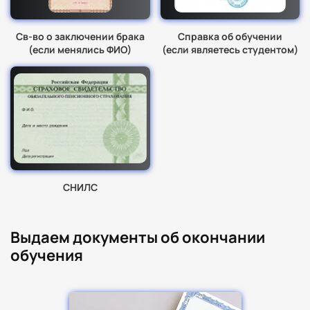
Св-во о заключении брака
Справка об обучении
(если менялись ФИО)
(если являетесь студентом)
СНИЛС
Выдаем документы об окончании
обучения