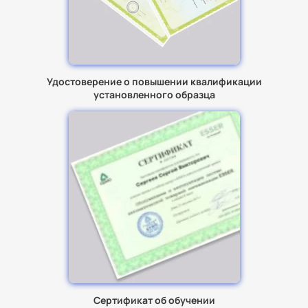
Удостоверение о повышении квалификации
установленного образца
Сертификат об обучении