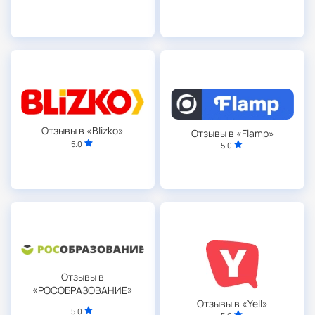
Отзывы в «Blizko»
Отзывы в «Flamp»
5.0
5.0
Отзывы в
«РОСОБРАЗОВАНИЕ»
Отзывы в «Yell»
5.0