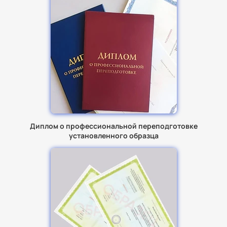
Диплом о профессиональной переподготовке
установленного образца