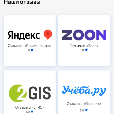
Наши отзывы
Отзывы в «Яндекс.Карты»
Отзывы в «Zoon»
5.0
5.0
Отзывы в «Отзовик»
Отзывы в «2ГИС»
5.0
5.0