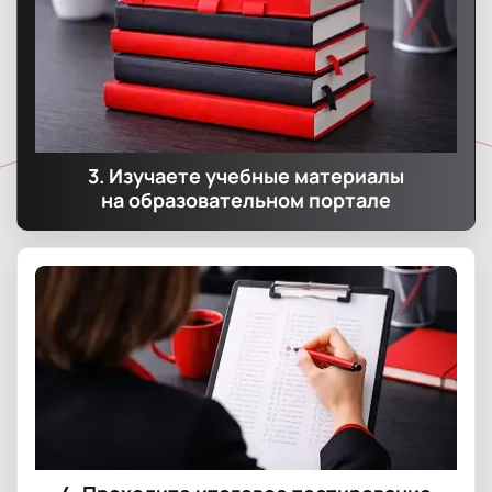
3. Изучаете учебные материалы
на образовательном портале