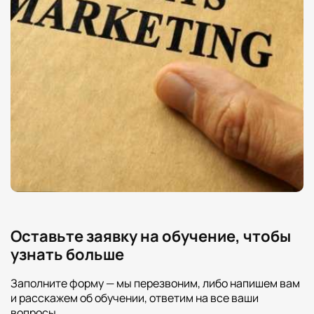
Оставьте заявку на обучение, чтобы
узнать больше
Заполните форму — мы перезвоним, либо напишем вам
и расскажем об обучении, ответим на все ваши
вопросы