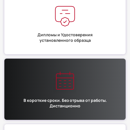
Дипломы и Удостоверения
установленного образца
В короткие сроки. Без отрыва от работы.
Дистанционно