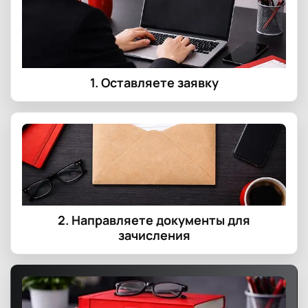
1. Оставляете заявку
2. Направляете документы для
зачисления