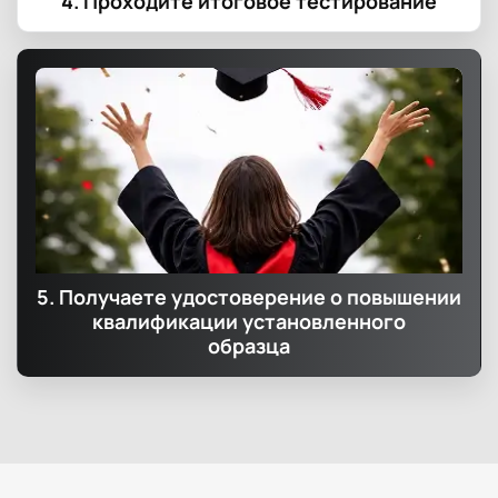
4. Проходите итоговое тестирование
5. Получаете удостоверение о повышении
квалификации установленного
образца