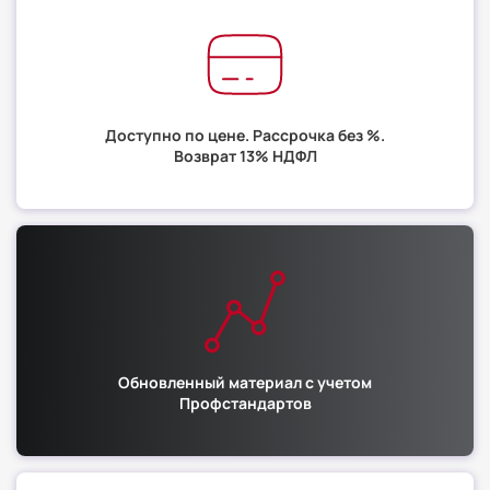
Доступно по цене. Рассрочка без %.
Возврат 13% НДФЛ
Обновленный материал с учетом
Профстандартов