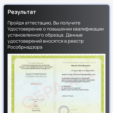
Результат
Пройдя аттестацию, Вы получите
Удостоверение о повышении квалификации
установленного образца. Данные
удостоверений вносятся в реестр
Рособрнадзора