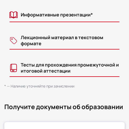
Информативные презентации*
Лекционный материал в текстовом
формате
Тесты для прохождения промежуточной и
итоговой аттестации
* — Наличие уточняйте при зачислении
Получите документы об образовании