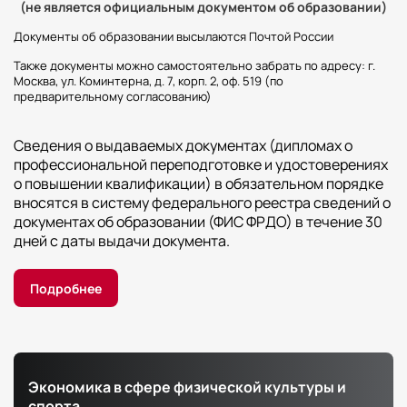
(не является официальным документом об образовании)
Документы об образовании высылаются Почтой России
Также документы можно самостоятельно забрать по адресу: г.
Москва, ул. Коминтерна, д. 7, корп. 2, оф. 519 (по
предварительному согласованию)
Сведения о выдаваемых документах (дипломах о
профессиональной переподготовке и удостоверениях
о повышении квалификации) в обязательном порядке
вносятся в систему федерального реестра сведений о
документах об образовании (ФИС ФРДО) в течение 30
дней с даты выдачи документа.
Подробнее
Экономика в сфере физической культуры и
спорта