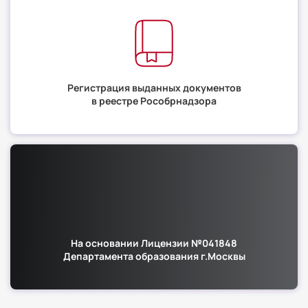
Регистрация выданных документов
в реестре Рособрнадзора
На основании Лицензии №041848
Департамента образования г.Москвы