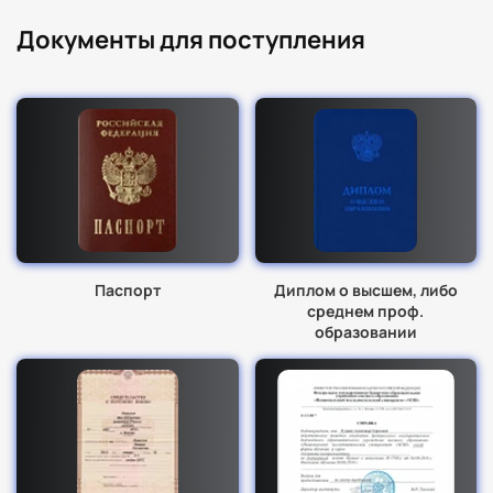
Документы для поступления
Паспорт
Диплом о высшем, либо
среднем проф.
образовании