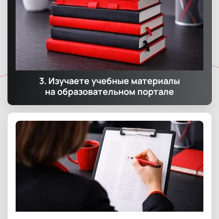
3. Изучаете учебные материалы
на образовательном портале