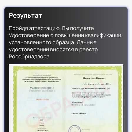
Результат
Пройдя аттестацию, Вы получите
Удостоверение о повышении квалификации
установленного образца. Данные
удостоверений вносятся в реестр
Рособрнадзора