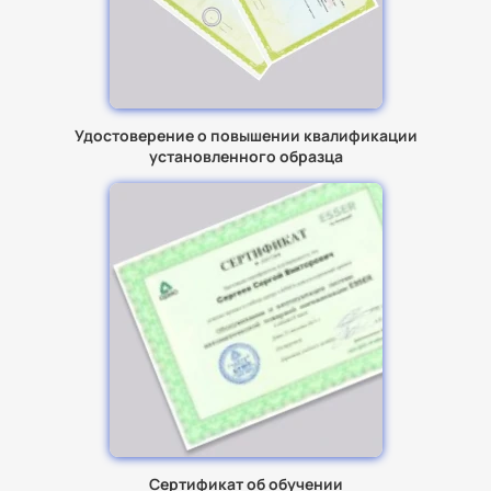
Удостоверение о повышении квалификации
установленного образца
Сертификат об обучении