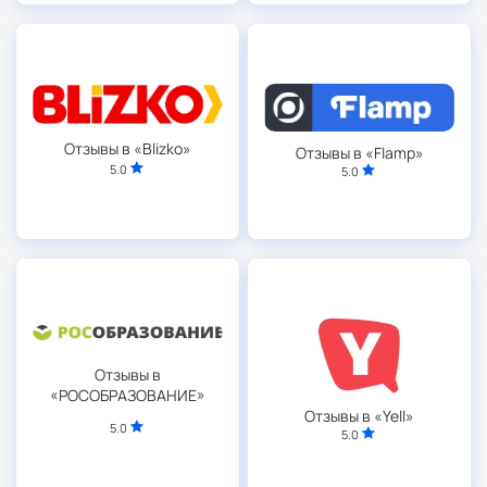
Отзывы в «Blizko»
Отзывы в «Flamp»
5.0
5.0
Отзывы в
«РОСОБРАЗОВАНИЕ»
Отзывы в «Yell»
5.0
5.0