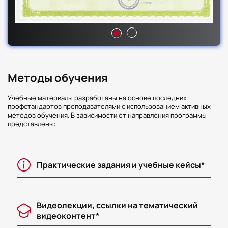
Методы обучения
Учебные материалы разработаны на основе последних
профстандартов преподавателями с использованием активных
методов обучения. В зависимости от направления программы
представлены:
Практические задания и учебные кейсы*
Видеолекции, ссылки на тематический
видеоконтент*