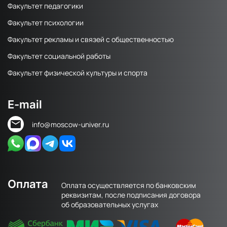
Факультет педагогики
Факультет психологии
Факультет рекламы и связей с общественностью
Факультет социальной работы
Факультет физической культуры и спорта
E-mail
info@moscow-univer.ru
Оплата
Оплата осуществляется по банковским
реквизитам, после подписания договора
об образовательных услугах