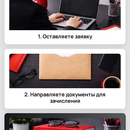
1. Оставляете заявку
2. Направляете документы для
зачисления