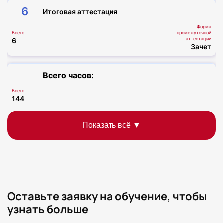
6
Итоговая аттестация
Форма
Всего
промежуточной
аттестации
6
Зачет
Всего часов:
Всего
144
Оставьте заявку на обучение, чтобы
узнать больше