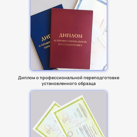
Диплом о профессиональной переподготовке
установленного образца