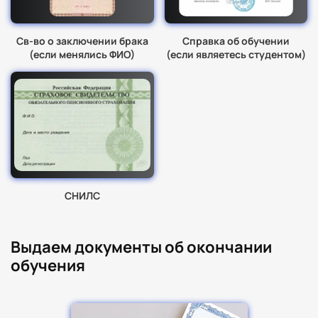
Св-во о заключении брака
Справка об обучении
(если менялись ФИО)
(если являетесь студентом)
СНИЛС
Выдаем документы об окончании
обучения