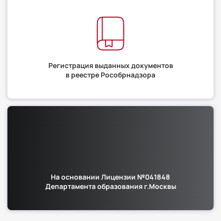
Регистрация выданных документов
в реестре Рособрнадзора
На основании Лицензии №041848
Департамента образования г.Москвы