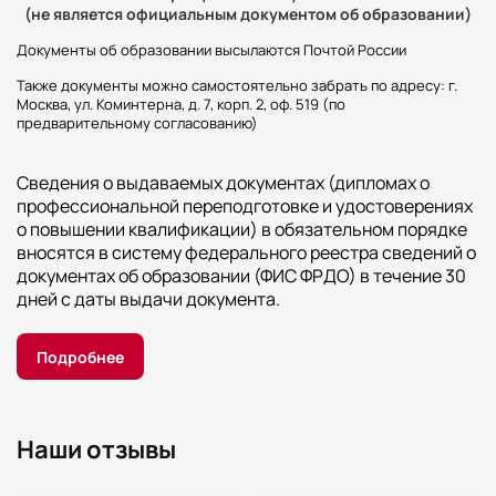
(не является официальным документом об образовании)
Документы об образовании высылаются Почтой России
Также документы можно самостоятельно забрать по адресу: г.
Москва, ул. Коминтерна, д. 7, корп. 2, оф. 519 (по
предварительному согласованию)
Сведения о выдаваемых документах (дипломах о
профессиональной переподготовке и удостоверениях
о повышении квалификации) в обязательном порядке
вносятся в систему федерального реестра сведений о
документах об образовании (ФИС ФРДО) в течение 30
дней с даты выдачи документа.
Подробнее
Наши отзывы