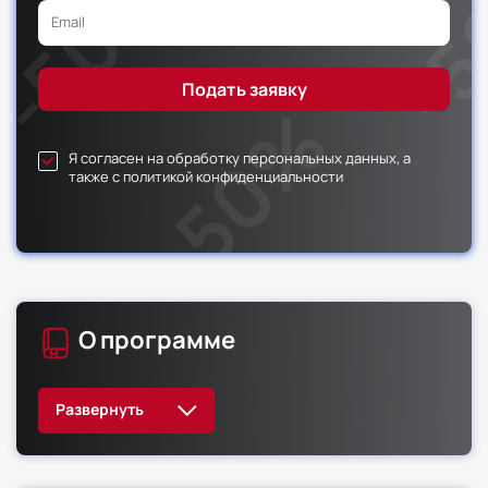
Я согласен на обработку персональных данных, а
также с политикой конфиденциальности
О программе