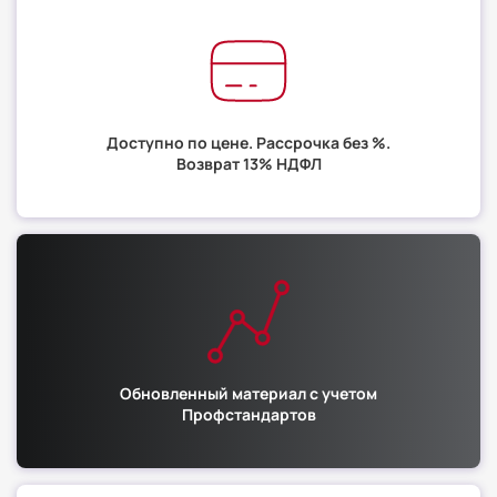
Доступно по цене. Рассрочка без %.
Возврат 13% НДФЛ
Обновленный материал с учетом
Профстандартов