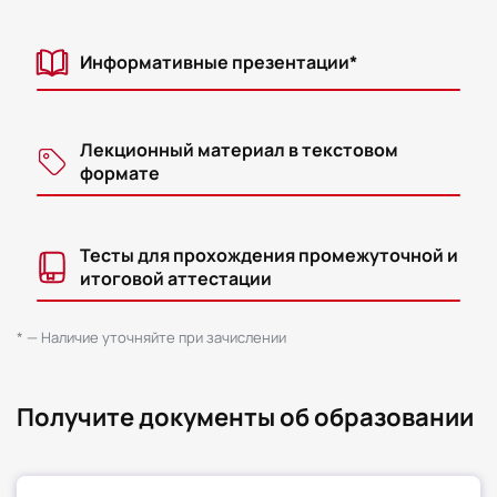
Информативные презентации*
Лекционный материал в текстовом
формате
Тесты для прохождения промежуточной и
итоговой аттестации
* — Наличие уточняйте при зачислении
Получите документы об образовании