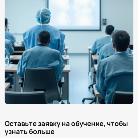
Оставьте заявку на обучение, чтобы
узнать больше