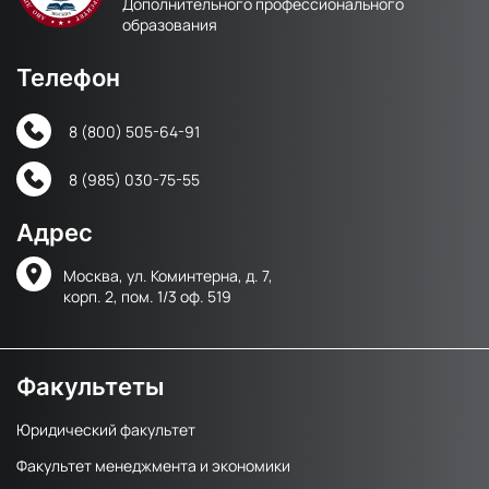
Дополнительного профессионального
образования
Телефон
8 (800) 505-64-91
8 (985) 030-75-55
Адрес
Москва, ул. Коминтерна, д. 7,
корп. 2, пом. 1/3 оф. 519
Факультеты
Юридический факультет
Факультет менеджмента и экономики