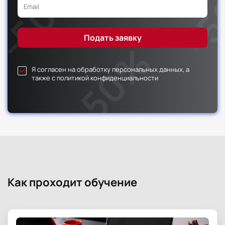
Я согласен на обработку персональных данных, а
также с политикой конфиденциальности
Как проходит обучение