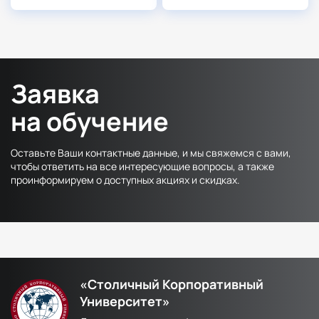
Заявка
на обучение
Оставьте Ваши контактные данные, и мы свяжемся с вами,
чтобы ответить на все интересующие вопросы, а также
проинформируем о доступных акциях и скидках.
«Столичный Корпоративный
Университет»