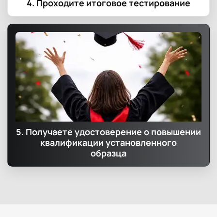
4. Проходите итоговое тестирование
5. Получаете удостоверение о повышении
квалификации установленного
образца