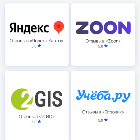
Отзывы в «Яндекс.Карты»
Отзывы в «Zoon»
5.0
5.0
Отзывы в «Отзовик»
Отзывы в «2ГИС»
5.0
5.0