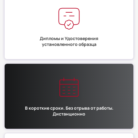
Дипломы и Удостоверения
установленного образца
В короткие сроки. Без отрыва от работы.
Дистанционно