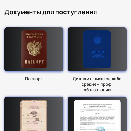
Документы для поступления
Паспорт
Диплом о высшем, либо
среднем проф.
образовании