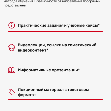
методов обучения. В зависимости от направления программы
представлены:
Практические задания и учебные кейсы*
Видеолекции, ссылки на тематический
видеоконтент*
Информативные презентации*
Лекционный материал в текстовом
формате