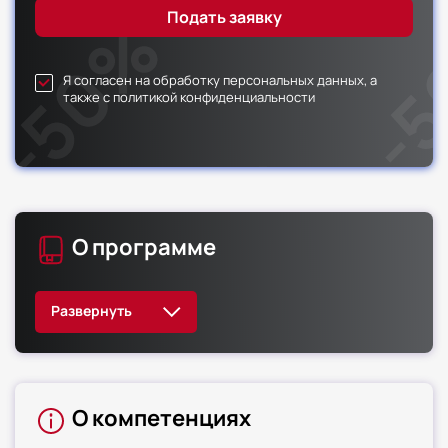
Я согласен на обработку персональных данных, а
также с политикой конфиденциальности
О программе
О компетенциях