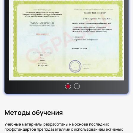
Методы обучения
Учебные материалы разработаны на основе последних
профстандартов преподавателями с использованием активных