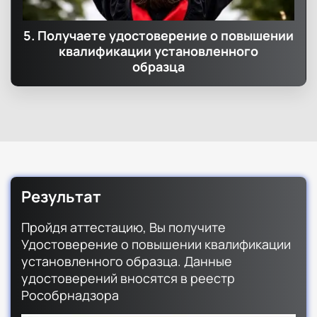
5. Получаете удостоверение о повышении
квалификации установленного
образца
Результат
Пройдя аттестацию, Вы получите
Удостоверение о повышении квалификации
установленного образца. Данные
удостоверений вносятся в реестр
Рособрнадзора