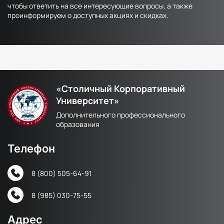
чтобы ответить на все интересующие вопросы, а также
проинформируем о доступных акциях и скидках.
«Столичный Корпоративный
Университет»
Дополнительного профессионального
образования
Телефон
8 (800) 505-64-91
8 (985) 030-75-55
Адрес