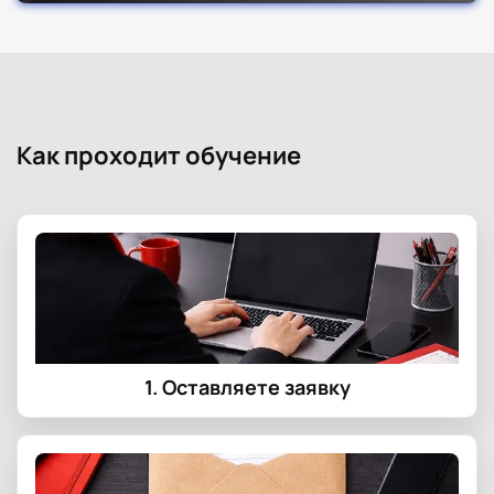
Как проходит обучение
1. Оставляете заявку