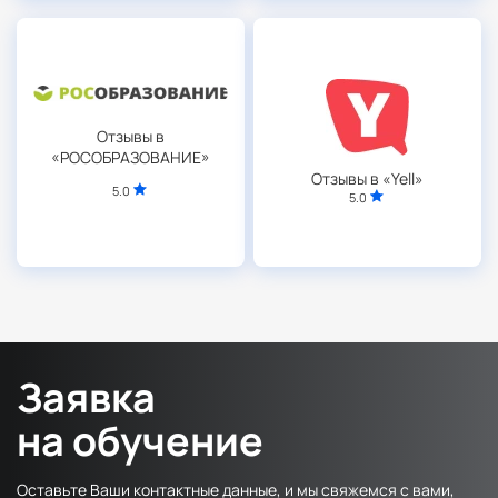
Отзывы в
«РОСОБРАЗОВАНИЕ»
Отзывы в «Yell»
5.0
5.0
Заявка
на обучение
Оставьте Ваши контактные данные, и мы свяжемся с вами,