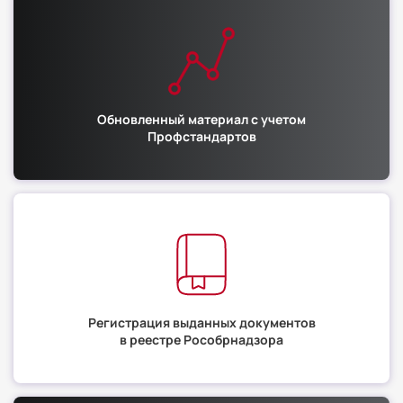
Обновленный материал с учетом
Профстандартов
Регистрация выданных документов
в реестре Рособрнадзора