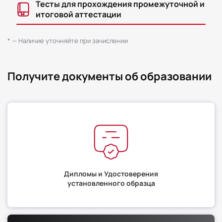
Тесты для прохождения промежуточной и
итоговой аттестации
* — Наличие уточняйте при зачислении
Получите документы об образовании
Дипломы и Удостоверения
установленного образца