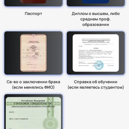
Паспорт
Диплом о высшем, либо
среднем проф.
образовании
Св-во о заключении брака
Справка об обучении
(если менялись ФИО)
(если являетесь студентом)