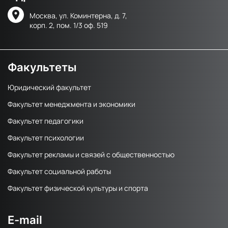
Москва, ул. Коминтерна, д. 7,
корп. 2, пом. 1/3 оф. 519
Факультеты
Юридический факультет
Факультет менеджмента и экономики
Факультет педагогики
Факультет психологии
Факультет рекламы и связей с общественностью
Факультет социальной работы
Факультет физической культуры и спорта
E-mail