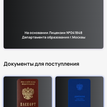
На основании Лицензии №041848
Департамента образования г.Москвы
Документы для поступления