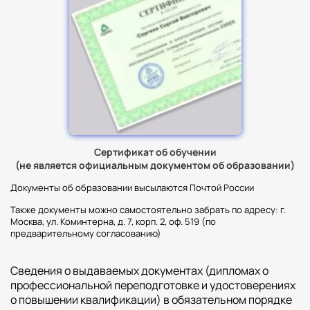
Сертификат об обучении
(не является официальным документом об образовании)
Документы об образовании высылаются Почтой России
Также документы можно самостоятельно забрать по адресу: г.
Москва, ул. Коминтерна, д. 7, корп. 2, оф. 519 (по
предварительному согласованию)
Сведения о выдаваемых документах (дипломах о
профессиональной переподготовке и удостоверениях
о повышении квалификации) в обязательном порядке