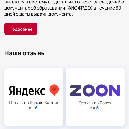
вносятся в систему федерального реестра сведений о
документах об образовании (ФИС ФРДО) в течение 30
дней с даты выдачи документа.
Подробнее
Наши отзывы
Отзывы в «Яндекс.Карты»
Отзывы в «Zoon»
5.0
5.0