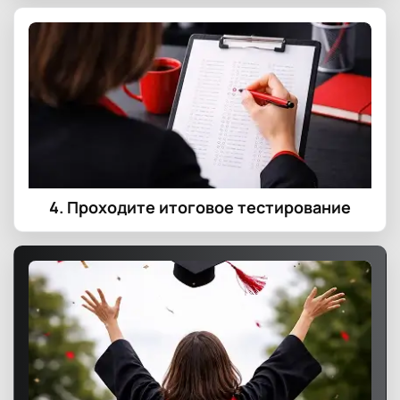
4. Проходите итоговое тестирование