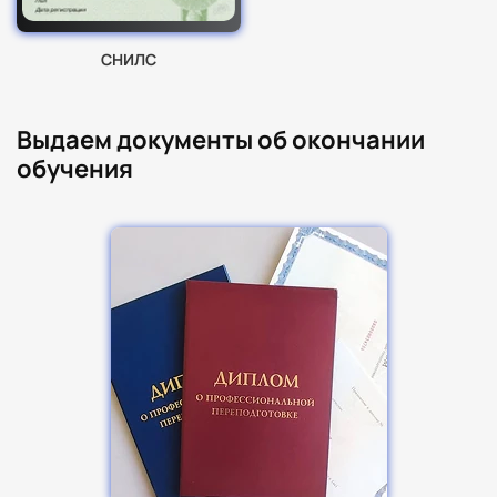
СНИЛС
Выдаем документы об окончании
обучения