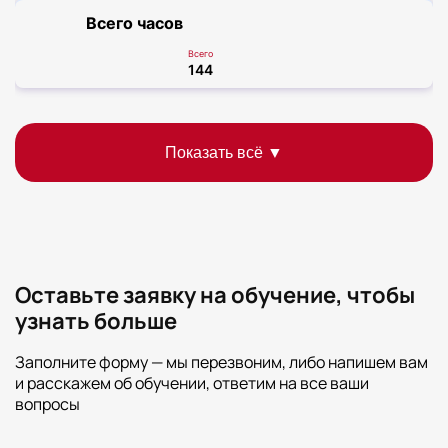
Всего часов
Всего
144
Оставьте заявку на обучение, чтобы
узнать больше
Заполните форму — мы перезвоним, либо напишем вам
и расскажем об обучении, ответим на все ваши
вопросы