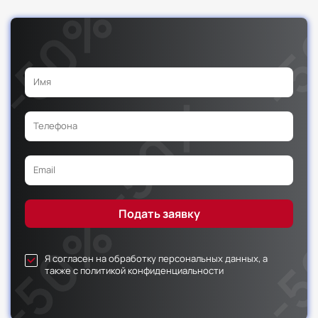
Я согласен на обработку персональных данных, а
также с политикой конфиденциальности