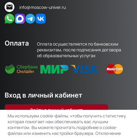
info@moscow-univer.ru
Оплата
Оплата осуществляется по банковским
реквизитам, после подписания договора
об образовательных услугах
Вход в личный кабинет
Войти в личный кабинет
Мы используем cookie-файлы, чтобы получить статистику,
которая помогает нам обеспечивать вас лучшим
контентом. Вы можете прочитать подробнее о cookie-
файлах или изменить настройки браузера. Отключение