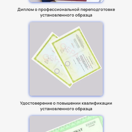
Диплом о профессиональной переподготовке
установленного образца
Удостоверение о повышении квалификации
установленного образца