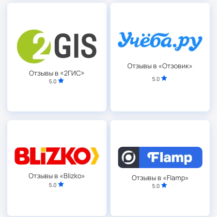
Отзывы в «Отзовик»
Отзывы в «2ГИС»
5.0
5.0
Отзывы в «Blizko»
Отзывы в «Flamp»
5.0
5.0