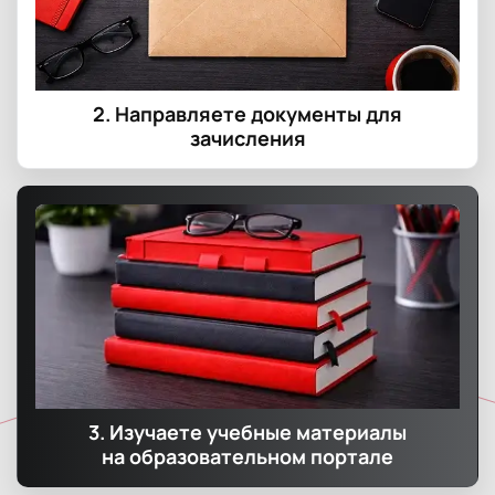
2. Направляете документы для
зачисления
3. Изучаете учебные материалы
на образовательном портале