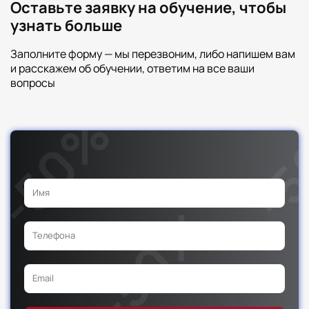
Оставьте заявку на обучение, чтобы
узнать больше
Заполните форму — мы перезвоним, либо напишем вам
и расскажем об обучении, ответим на все ваши
вопросы