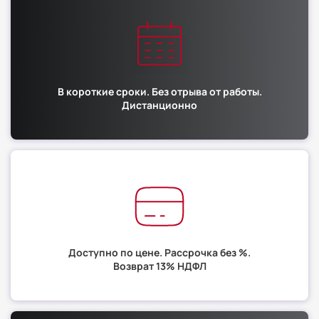
В короткие сроки. Без отрыва от работы.
Дистанционно
Доступно по цене. Рассрочка без %.
Возврат 13% НДФЛ