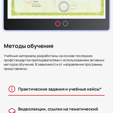
Методы обучения
Учебные материалы разработаны на основе последних
профстандартов преподавателями с использованием активных
методов обучения. В зависимости от направления программы
представлены:
Практические задания и учебные кейсы*
Видеолекции, ссылки на тематический