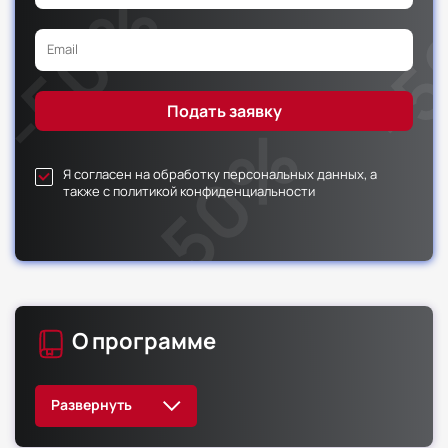
Я согласен на обработку персональных данных, а
также с политикой конфиденциальности
О программе