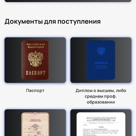
Документы для поступления
Паспорт
Диплом о высшем, либо
среднем проф.
образовании