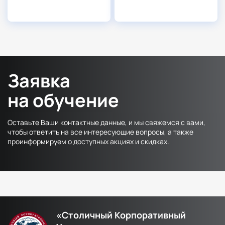
Заявка
на обучение
Оставьте Ваши контактные данные, и мы свяжемся с вами,
чтобы ответить на все интересующие вопросы, а также
проинформируем о доступных акциях и скидках.
«Столичный Корпоративный