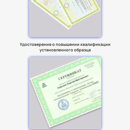
Удостоверение о повышении квалификации
установленного образца