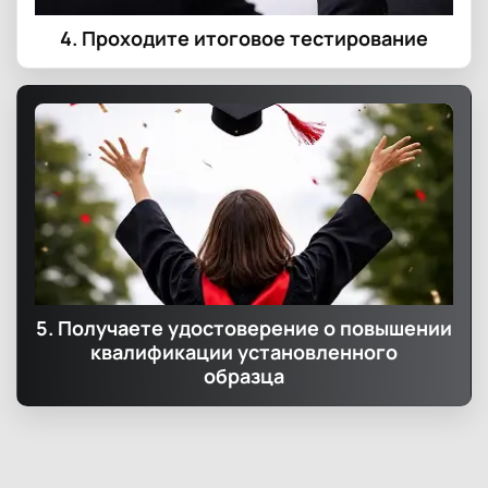
4. Проходите итоговое тестирование
5. Получаете удостоверение о повышении
квалификации установленного
образца