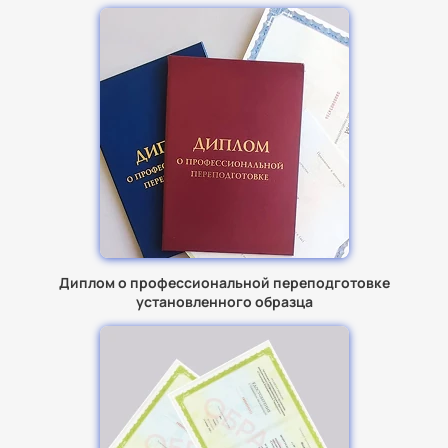
Диплом о профессиональной переподготовке
установленного образца