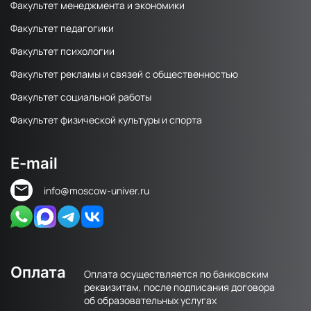
Факультет менеджмента и экономики
Факультет педагогики
Факультет психологии
Факультет рекламы и связей с общественностью
Факультет социальной работы
Факультет физической культуры и спорта
E-mail
info@moscow-univer.ru
Оплата
Оплата осуществляется по банковским
реквизитам, после подписания договора
об образовательных услугах