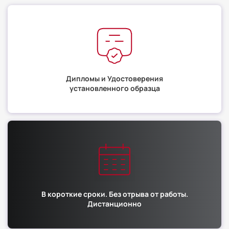
Дипломы и Удостоверения
установленного образца
В короткие сроки. Без отрыва от работы.
Дистанционно