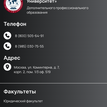
Университет»
Дополнительного профессионального
образования
Телефон
8 (800) 505-64-91
8 (985) 030-75-55
Адрес
Москва, ул. Коминтерна, д. 7,
корп. 2, пом. 1/3 оф. 519
Факультеты
Юридический факультет