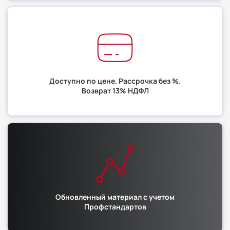
Доступно по цене. Рассрочка без %.
Возврат 13% НДФЛ
Обновленный материал с учетом
Профстандартов