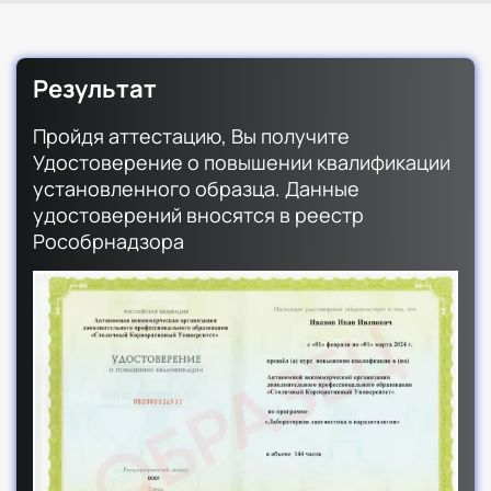
Результат
Пройдя аттестацию, Вы получите
Удостоверение о повышении квалификации
установленного образца. Данные
удостоверений вносятся в реестр
Рособрнадзора