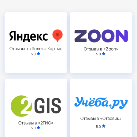
Отзывы в «Яндекс.Карты»
Отзывы в «Zoon»
5.0
5.0
Отзывы в «Отзовик»
Отзывы в «2ГИС»
5.0
5.0