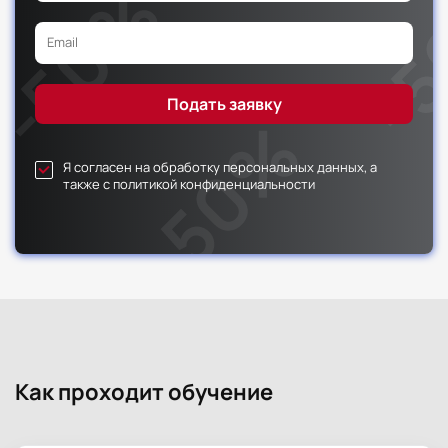
Я согласен на обработку персональных данных, а
также с политикой конфиденциальности
Как проходит обучение