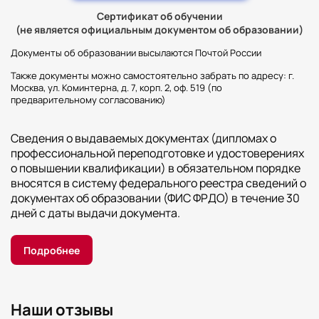
Сертификат об обучении
(не является официальным документом об образовании)
Документы об образовании высылаются Почтой России
Также документы можно самостоятельно забрать по адресу: г.
Москва, ул. Коминтерна, д. 7, корп. 2, оф. 519 (по
предварительному согласованию)
Сведения о выдаваемых документах (дипломах о
профессиональной переподготовке и удостоверениях
о повышении квалификации) в обязательном порядке
вносятся в систему федерального реестра сведений о
документах об образовании (ФИС ФРДО) в течение 30
дней с даты выдачи документа.
Подробнее
Наши отзывы