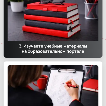
3. Изучаете учебные материалы
на образовательном портале