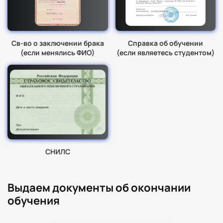
Св-во о заключении брака
Справка об обучении
(если менялись ФИО)
(если являетесь студентом)
СНИЛС
Выдаем документы об окончании
обучения