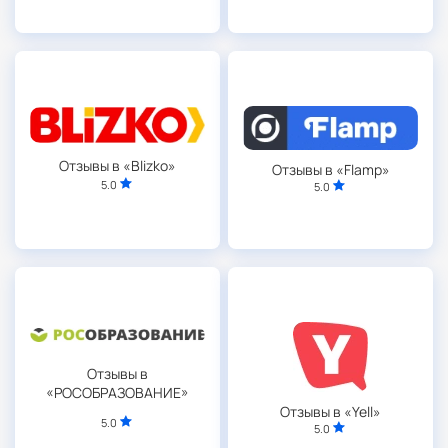
Отзывы в «Blizko»
Отзывы в «Flamp»
5.0
5.0
Отзывы в
«РОСОБРАЗОВАНИЕ»
Отзывы в «Yell»
5.0
5.0