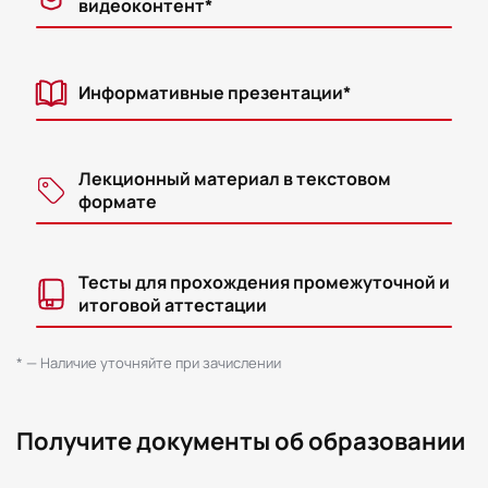
видеоконтент*
Информативные презентации*
Лекционный материал в текстовом
формате
Тесты для прохождения промежуточной и
итоговой аттестации
* — Наличие уточняйте при зачислении
Получите документы об образовании