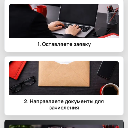
1. Оставляете заявку
2. Направляете документы для
зачисления