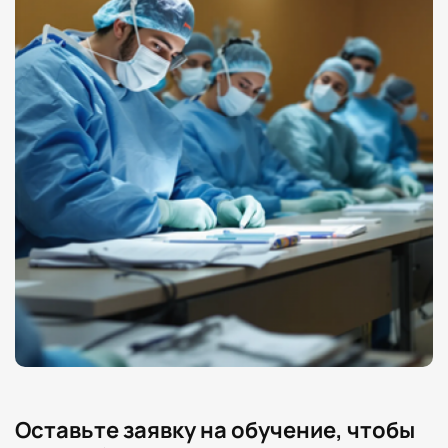
Оставьте заявку на обучение, чтобы