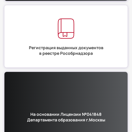
Регистрация выданных документов
в реестре Рособрнадзора
На основании Лицензии №041848
Департамента образования г.Москвы