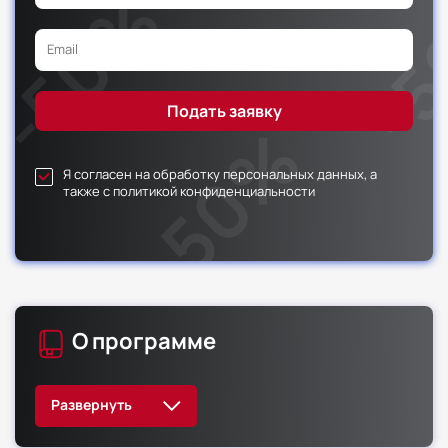
Я согласен на обработку персональных данных, а
также с политикой конфиденциальности
О программе