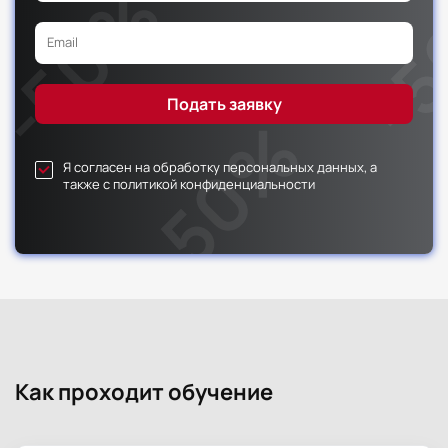
Я согласен на обработку персональных данных, а
также с политикой конфиденциальности
Как проходит обучение