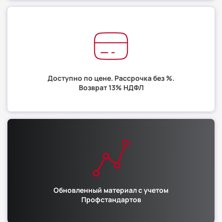
Доступно по цене. Рассрочка без %.
Возврат 13% НДФЛ
Обновленный материал с учетом
Профстандартов