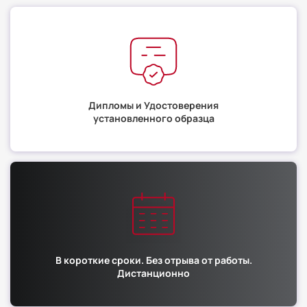
Дипломы и Удостоверения
установленного образца
В короткие сроки. Без отрыва от работы.
Дистанционно