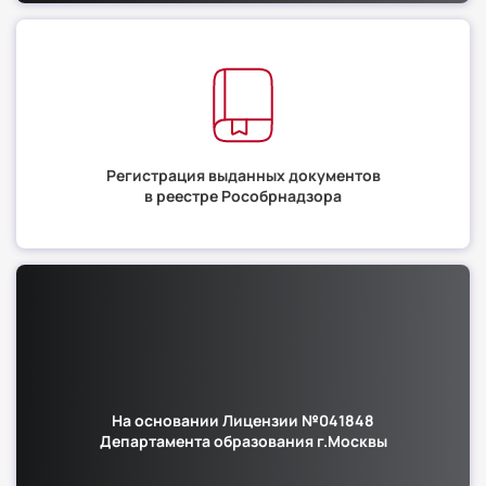
Регистрация выданных документов
в реестре Рособрнадзора
На основании Лицензии №041848
Департамента образования г.Москвы