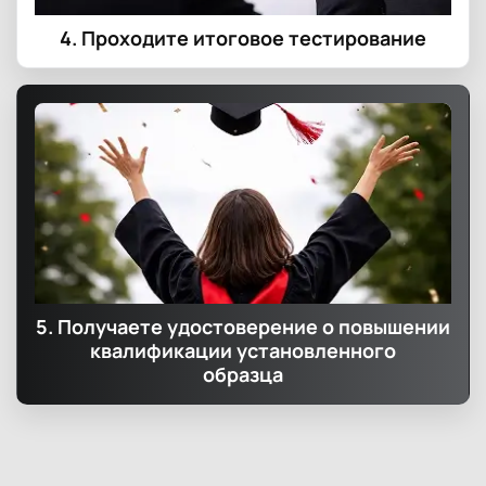
4. Проходите итоговое тестирование
5. Получаете удостоверение о повышении
квалификации установленного
образца