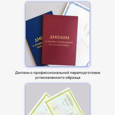
Диплом о профессиональной переподготовке
установленного образца