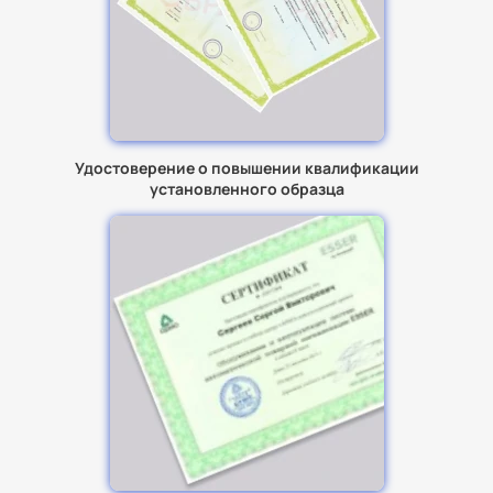
Удостоверение о повышении квалификации
установленного образца