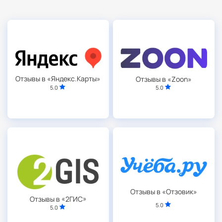
Отзывы в «Яндекс.Карты»
Отзывы в «Zoon»
5.0
5.0
Отзывы в «Отзовик»
Отзывы в «2ГИС»
5.0
5.0