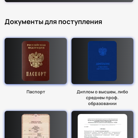
Документы для поступления
Паспорт
Диплом о высшем, либо
среднем проф.
образовании