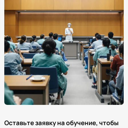
Оставьте заявку на обучение, чтобы