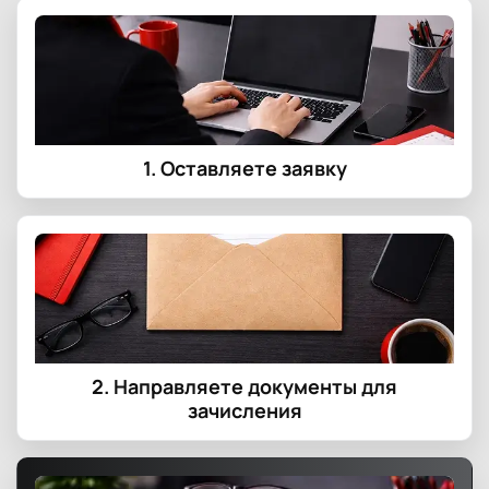
1. Оставляете заявку
2. Направляете документы для
зачисления