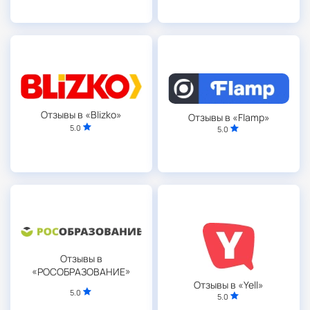
Отзывы в «Blizko»
Отзывы в «Flamp»
5.0
5.0
Отзывы в
«РОСОБРАЗОВАНИЕ»
Отзывы в «Yell»
5.0
5.0