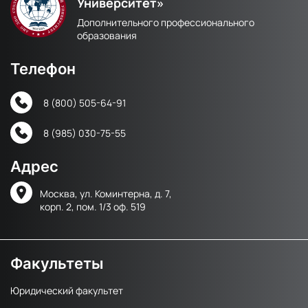
Университет»
Дополнительного профессионального
образования
Телефон
8 (800) 505-64-91
8 (985) 030-75-55
Адрес
Москва, ул. Коминтерна, д. 7,
корп. 2, пом. 1/3 оф. 519
Факультеты
Юридический факультет