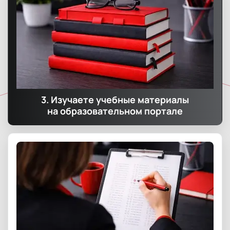
3. Изучаете учебные материалы
на образовательном портале