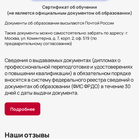
Сертификат об обучении
(не является официальным документом об образовании)
Документы об образовании высылаются Почтой России
Также документы можно самостоятельно забрать по адресу: г.
Москва, ул. Коминтерна, д. 7, корп. 2, оф. 519 (по
предварительному согласованию)
Сведения о выдаваемых документах (дипломах о
профессиональной переподготовке и удостоверениях
о повышении квалификации) в обязательном порядке
вносятся в систему федерального реестра сведений о
документах об образовании (ФИС ФРДО) в течение 30
дней с даты выдачи документа.
Подробнее
Наши отзывы