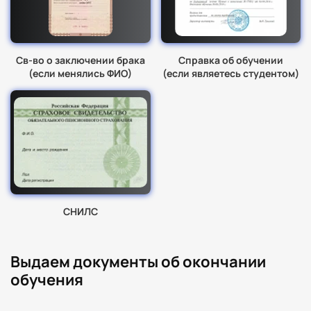
Св-во о заключении брака
Справка об обучении
(если менялись ФИО)
(если являетесь студентом)
СНИЛС
Выдаем документы об окончании
обучения