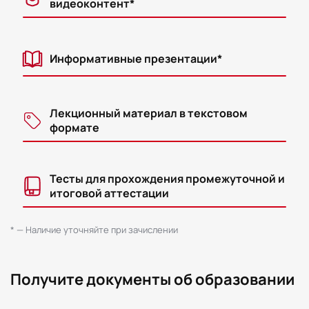
видеоконтент*
Информативные презентации*
Лекционный материал в текстовом
формате
Тесты для прохождения промежуточной и
итоговой аттестации
* — Наличие уточняйте при зачислении
Получите документы об образовании