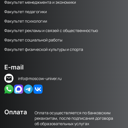
Факультет менеджмента и экономики
Факультет педагогики
Факультет психологии
Факультет рекламы и связей с общественностью
Факультет социальной работы
Факультет физической культуры и спорта
E-mail
info@moscow-univer.ru
Оплата
Оплата осуществляется по банковским
реквизитам, после подписания договора
об образовательных услугах