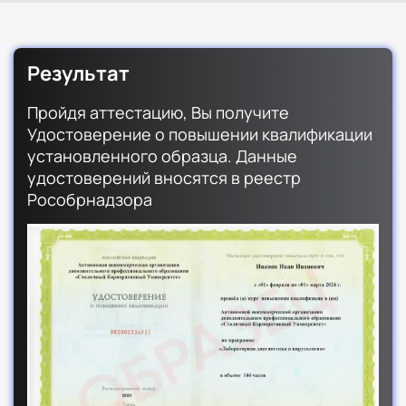
Результат
Пройдя аттестацию, Вы получите
Удостоверение о повышении квалификации
установленного образца. Данные
удостоверений вносятся в реестр
Рособрнадзора