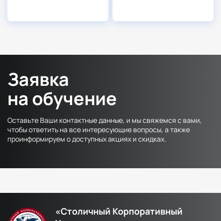
Заявка
на обучение
Оставьте Ваши контактные данные, и мы свяжемся с вами,
чтобы ответить на все интересующие вопросы, а также
проинформируем о доступных акциях и скидках.
«Столичный Корпоративный