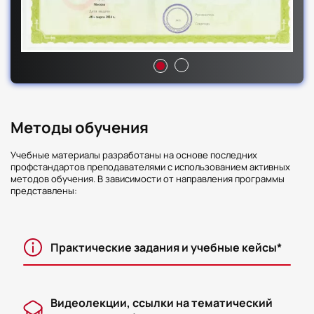
Методы обучения
Учебные материалы разработаны на основе последних
профстандартов преподавателями с использованием активных
методов обучения. В зависимости от направления программы
представлены:
Практические задания и учебные кейсы*
Видеолекции, ссылки на тематический