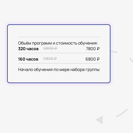
Объём программ и стоимость обучения:
320 часов
12800 ₽
7800 ₽
160 часов
11800 ₽
6800 ₽
Начало обучения:
по мере набора группы