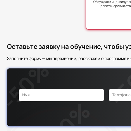
Обсуждаем индивидуал
работы, сроки и ст
Оставьте заявку на обучение, чтобы 
Заполните форму — мы перезвоним, расскажем о программе и 