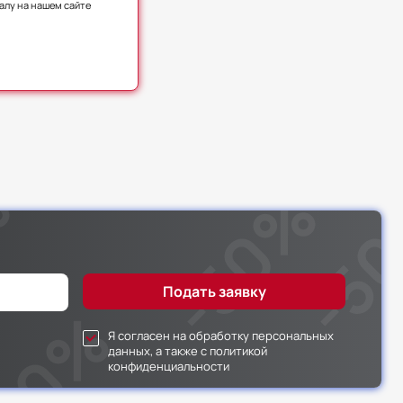
алу на нашем сайте
Я согласен на обработку персональных
данных, а также с политикой
конфиденциальности