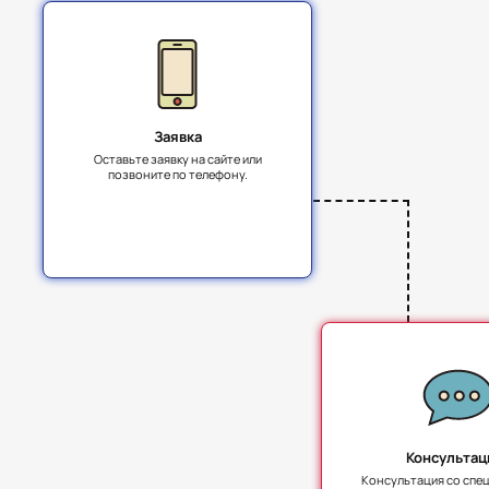
Заявка
Оставьте заявку на сайте или
позвоните по телефону.
Консультац
Консультация со спе