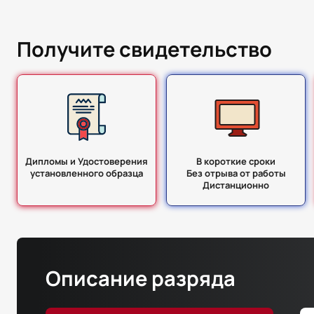
Получите свидетельство
Дипломы и Удостоверения
В короткие сроки
установленного образца
Без отрыва от работы
Дистанционно
Описание разряда