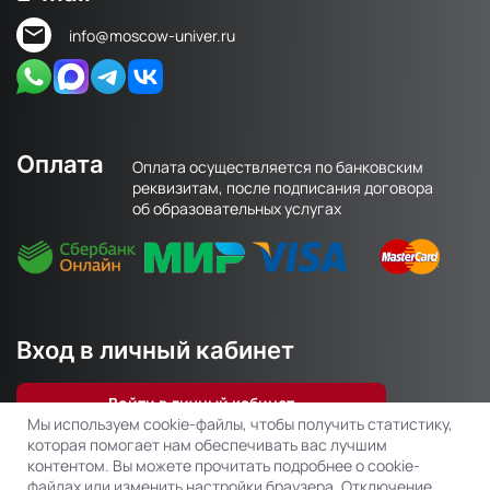
info@moscow-univer.ru
Оплата
Оплата осуществляется по банковским
реквизитам, после подписания договора
об образовательных услугах
Вход в личный кабинет
Войти в личный кабинет
Мы используем cookie-файлы, чтобы получить статистику,
которая помогает нам обеспечивать вас лучшим
контентом. Вы можете прочитать подробнее о cookie-
файлах или изменить настройки браузера. Отключение