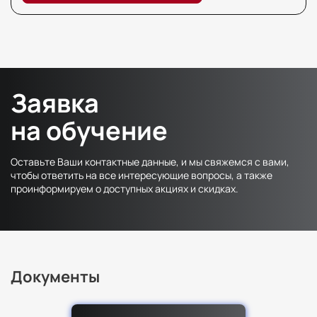
Заявка
на обучение
Оставьте Ваши контактные данные, и мы свяжемся с вами,
чтобы ответить на все интересующие вопросы, а также
проинформируем о доступных акциях и скидках.
Документы