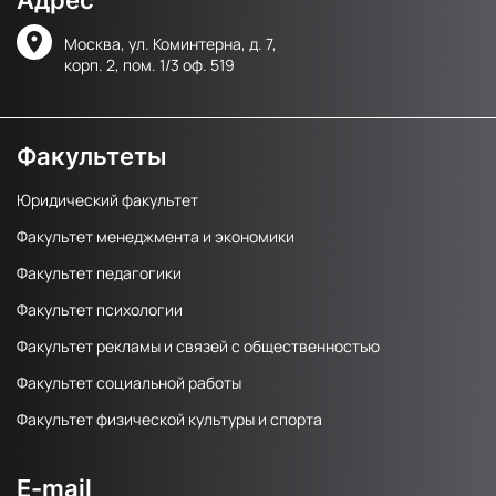
Москва, ул. Коминтерна, д. 7,
корп. 2, пом. 1/3 оф. 519
Факультеты
Юридический факультет
Факультет менеджмента и экономики
Факультет педагогики
Факультет психологии
Факультет рекламы и связей с общественностью
Факультет социальной работы
Факультет физической культуры и спорта
E-mail