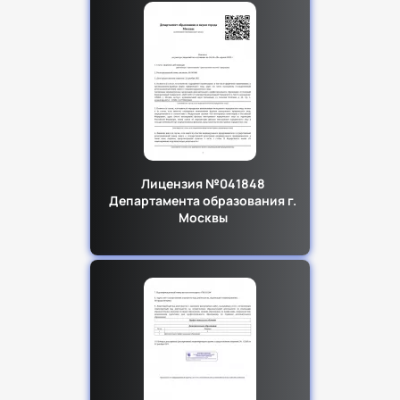
Лицензия №041848
Департамента образования г.
Москвы