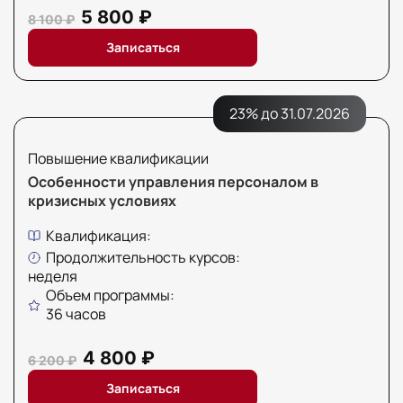
5 800 ₽
8 100 ₽
Записаться
23% до 31.07.2026
Повышение квалификации
Особенности управления персоналом в
кризисных условиях
Квалификация:
Продолжительность курсов:
неделя
Объем программы:
36 часов
4 800 ₽
6 200 ₽
Записаться