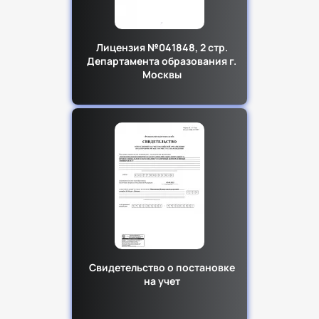
Лицензия №041848, 2 стр.
Департамента образования г.
Москвы
Свидетельство о постановке
на учет