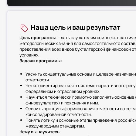
Наша цель и ваш результат
Цель программы
— дать слушателям комплекс практиче
методологических знаний для самостоятельного состав
представления всех видов бухгалтерской финансовой о
условиях.
Задачи программы:
Уяснить концептуальные основы и целевое назначен
отчетности.
Четко ориентироваться в системе нормативного регу
федеральном и отраслевом уровнях.
Научиться технически грамотно заполнять основные 
финрезультатах) и пояснения к ним.
Освоить принципы формирования отчетности по сегме
консолидированной отчетности.
Понять логику и основные этапы приведения российск
международным стандартам.
Чему вы научитесь