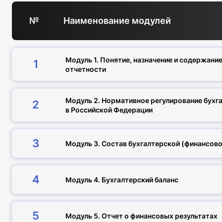
№
Наименование модулей
Модуль 1. Понятие, назначение и содержани
1
отчетности
Модуль 2. Нормативное регулирование бухг
2
в Российской Федерации
3
Модуль 3. Состав бухгалтерской (финансово
4
Модуль 4. Бухгалтерский баланс
5
Модуль 5. Отчет о финансовых результатах