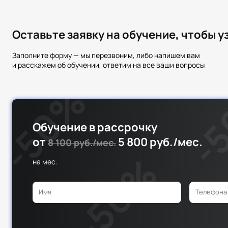
Оставьте заявку на обучение, чтобы 
Заполните форму — мы перезвоним, либо напишем вам
и расскажем об обучении, ответим на все ваши вопросы
Обучение в рассрочку
от
5 800 руб./мес.
8 100 руб./мес.
на
мес.