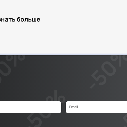
узнать больше