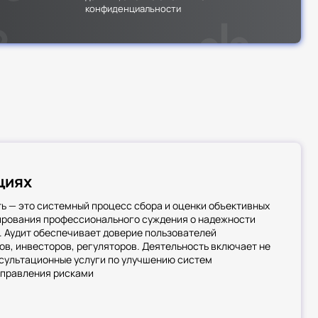
конфиденциальности
циях
ь — это системный процесс сбора и оценки объективных
ирования профессионального суждения о надежности
 Аудит обеспечивает доверие пользователей
ов, инвесторов, регуляторов. Деятельность включает не
онсультационные услуги по улучшению систем
управления рисками