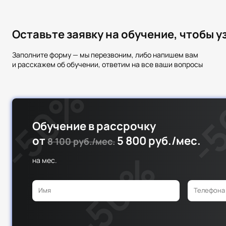
Оставьте заявку на обучение, чтобы 
Заполните форму — мы перезвоним, либо напишем вам
и расскажем об обучении, ответим на все ваши вопросы
Обучение в рассрочку
от
5 800 руб./мес.
8 100 руб./мес.
на
мес.