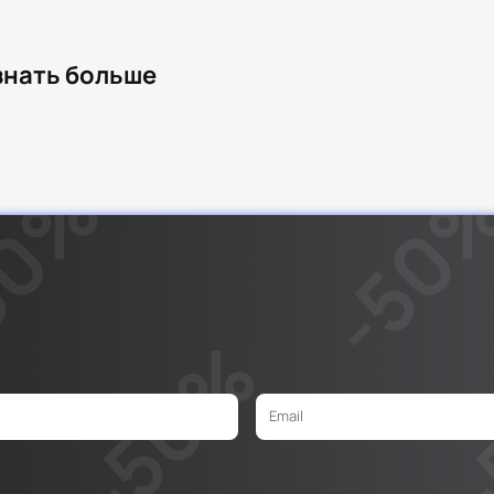
узнать больше