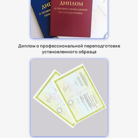
Диплом о профессиональной переподготовке
установленного образца