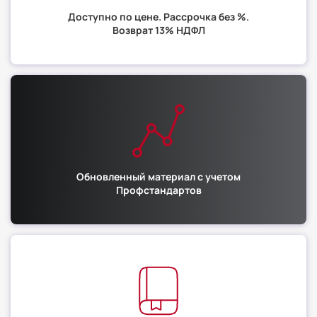
Доступно по цене. Рассрочка без %.
Возврат 13% НДФЛ
Обновленный материал с учетом
Профстандартов