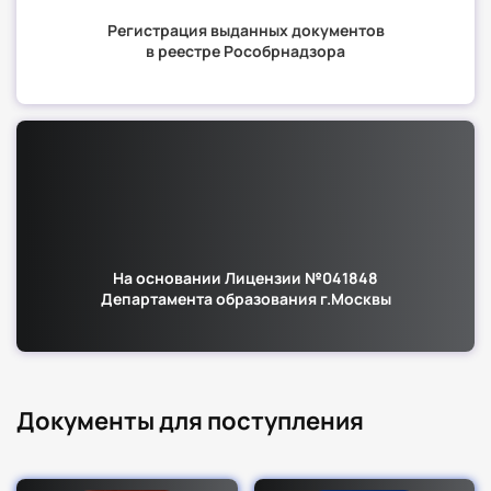
Регистрация выданных документов
в реестре Рособрнадзора
На основании Лицензии №041848
Департамента образования г.Москвы
Документы для поступления