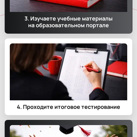
3. Изучаете учебные материалы
на образовательном портале
4. Проходите итоговое тестирование