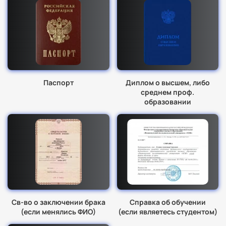
Паспорт
Диплом о высшем, либо
среднем проф.
образовании
Св-во о заключении брака
Справка об обучении
(если менялись ФИО)
(если являетесь студентом)