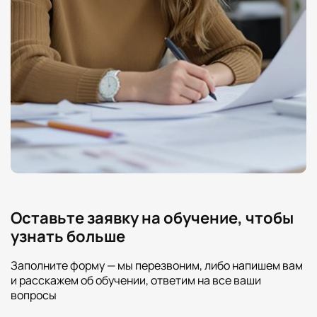
Оставьте заявку на обучение, чтобы
узнать больше
Заполните форму — мы перезвоним, либо напишем вам
и расскажем об обучении, ответим на все ваши
вопросы