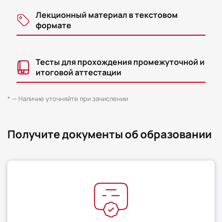
Лекционный материал в текстовом
формате
Тесты для прохождения промежуточной и
итоговой аттестации
* — Наличие уточняйте при зачислении
Получите документы об образовании