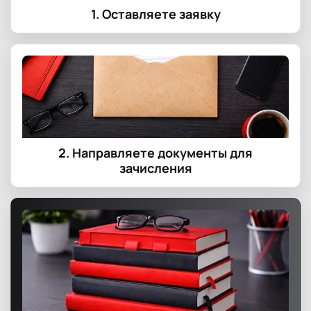
1. Оставляете заявку
2. Направляете документы для
зачисления