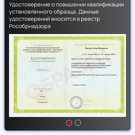
Удостоверение о повышении квалификации
установленного образца. Данные
удостоверений вносятся в реестр
Рособрнадзора