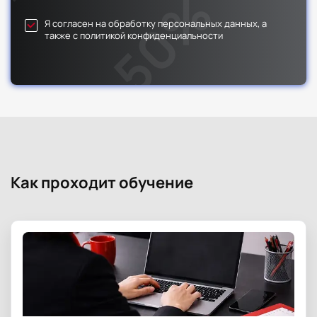
Я согласен на обработку персональных данных, а
также с политикой конфиденциальности
Как проходит обучение