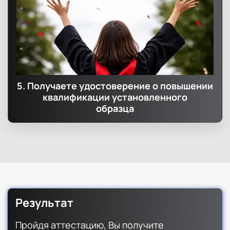
5. Получаете удостоверение о повышении
квалификации установленного
образца
Результат
Пройдя аттестацию, Вы получите