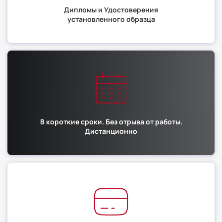
Дипломы и Удостоверения
установленного образца
В короткие сроки. Без отрыва от работы.
Дистанционно