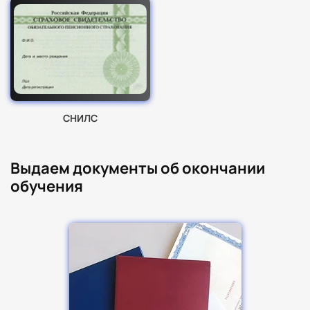
СНИЛС
Выдаем документы об окончании
обучения