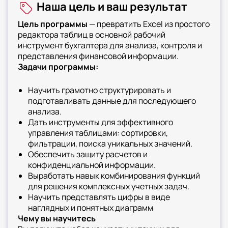
Наша цель и ваш результат
переход на новый уровень эффективности
Цель программы
— превратить Excel из простого
редактора таблиц в основной рабочий
инструмент бухгалтера для анализа, контроля и
представления финансовой информации.
Задачи программы:
Научить грамотно структурировать и
подготавливать данные для последующего
анализа.
Дать инструменты для эффективного
управления таблицами: сортировки,
фильтрации, поиска уникальных значений.
Обеспечить защиту расчетов и
конфиденциальной информации.
Выработать навык комбинирования функций
для решения комплексных учетных задач.
Научить представлять цифры в виде
наглядных и понятных диаграмм
Чему вы научитесь