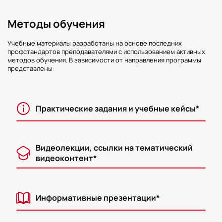
Методы обучения
Учебные материалы разработаны на основе последних
профстандартов преподавателями с использованием активных
методов обучения. В зависимости от направления программы
представлены:
Практические задания и учебные кейсы*
Видеолекции, ссылки на тематический
видеоконтент*
Информативные презентации*