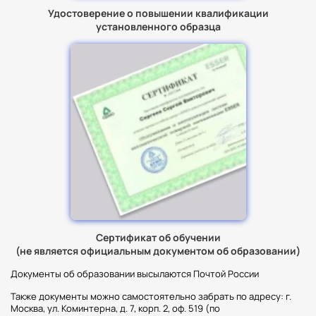
Удостоверение о повышении квалификации
установленного образца
Сертификат об обучении
(не является официальным документом об образовании)
Документы об образовании высылаются Почтой России
Также документы можно самостоятельно забрать по адресу: г.
Москва, ул. Коминтерна, д. 7, корп. 2, оф. 519 (по