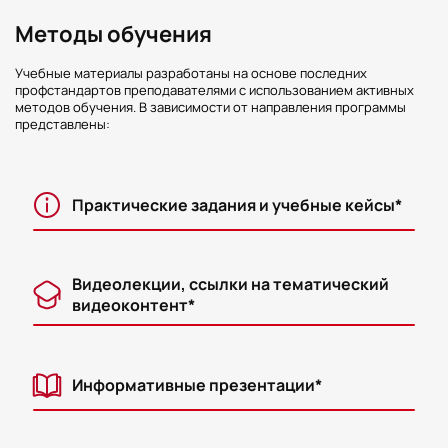
Методы обучения
Учебные материалы разработаны на основе последних
профстандартов преподавателями с использованием активных
методов обучения. В зависимости от направления программы
представлены:
Практические задания и учебные кейсы*
Видеолекции, ссылки на тематический
видеоконтент*
Информативные презентации*