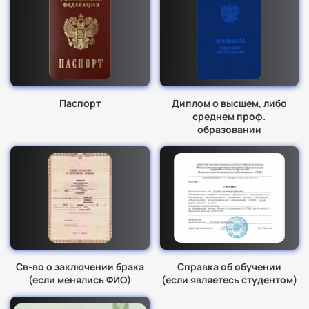
Паспорт
Диплом о высшем, либо
среднем проф.
образовании
Св-во о заключении брака
Справка об обучении
(если менялись ФИО)
(если являетесь студентом)