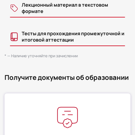
Лекционный материал в текстовом
формате
Тесты для прохождения промежуточной и
итоговой аттестации
* — Наличие уточняйте при зачислении
Получите документы об образовании