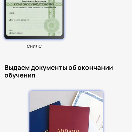
СНИЛС
Выдаем документы об окончании
обучения