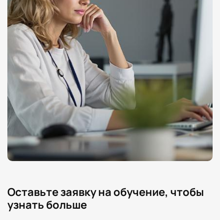
Оставьте заявку на обучение, чтобы
узнать больше