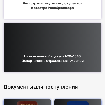
Регистрация выданных документов
в реестре Рособрнадзора
На основании Лицензии №041848
Департамента образования г.Москвы
Документы для поступления