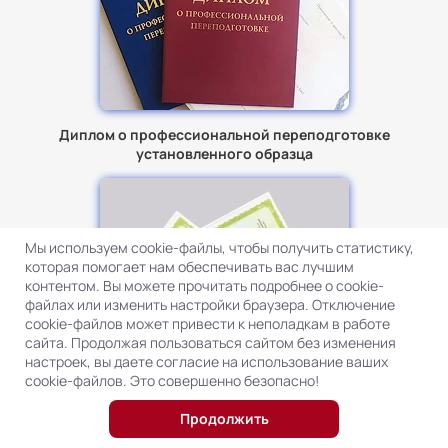
Диплом о профессиональной переподготовке
установленного образца
Мы используем cookie-файлы, чтобы получить статистику,
которая помогает нам обеспечивать вас лучшим
контентом. Вы можете прочитать подробнее о cookie-
файлах или изменить настройки браузера. Отключение
cookie-файлов может привести к неполадкам в работе
сайта. Продолжая пользоваться сайтом без изменения
настроек, вы даете согласие на использование ваших
cookie-файлов. Это совершенно безопасно!
Продолжить