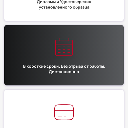
Дипломы и Удостоверения
установленного образца
В короткие сроки. Без отрыва от работы.
Дистанционно