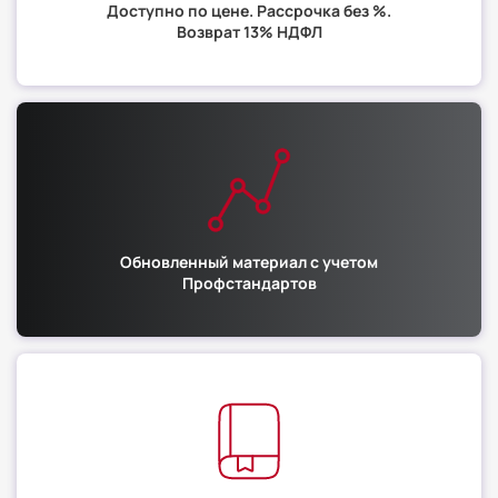
Доступно по цене. Рассрочка без %.
Возврат 13% НДФЛ
Обновленный материал с учетом
Профстандартов