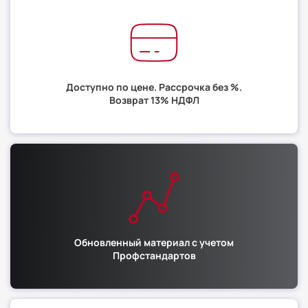
Доступно по цене. Рассрочка без %.
Возврат 13% НДФЛ
Обновленный материал с учетом
Профстандартов