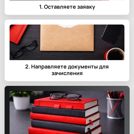
1. Оставляете заявку
2. Направляете документы для
зачисления