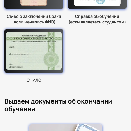
Св-во о заключении брака
Справка об обучении
(если менялись ФИО)
(если являетесь студентом)
СНИЛС
Выдаем документы об окончании
обучения