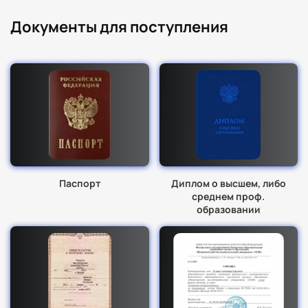
Документы для поступления
Паспорт
Диплом о высшем, либо
среднем проф.
образовании