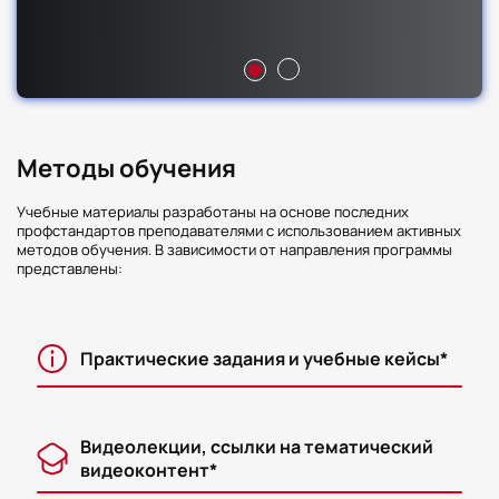
Методы обучения
Учебные материалы разработаны на основе последних
профстандартов преподавателями с использованием активных
методов обучения. В зависимости от направления программы
представлены:
Практические задания и учебные кейсы*
Видеолекции, ссылки на тематический
видеоконтент*