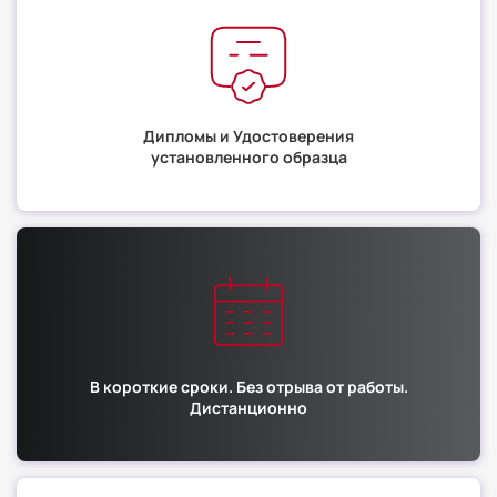
Дипломы и Удостоверения
установленного образца
В короткие сроки. Без отрыва от работы.
Дистанционно