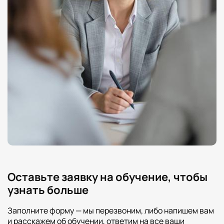
Оставьте заявку на обучение, чтобы
узнать больше
Заполните форму — мы перезвоним, либо напишем вам
и расскажем об обучении, ответим на все ваши