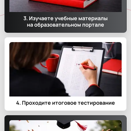
3. Изучаете учебные материалы
на образовательном портале
4. Проходите итоговое тестирование