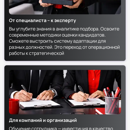
реализации и роста
От специалиста – к эксперту
Вы углубите знания в аналитике подбора. Освоите
современные методики оценки кандидатов.
Сможете выстроить систему адаптации для
разных должностей. Это переход от операционной
работы к стратегической
Для компаний и организаций
Обучение сотрудника — инвестиция в качество