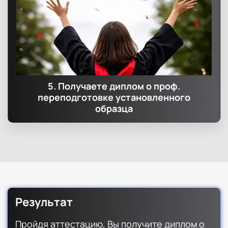
5. Получаете диплом о проф.
переподготовке установленного
образца
Результат
Пройдя аттестацию, Вы получите диплом о