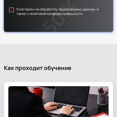
Я согласен на обработку персональных данных, а
также с политикой конфиденциальности
Как проходит обучение