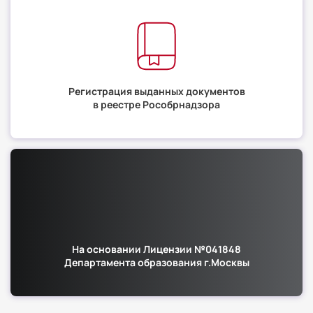
Регистрация выданных документов
в реестре Рособрнадзора
На основании Лицензии №041848
Департамента образования г.Москвы