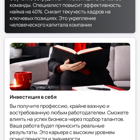
команды. Специалист повысит эффективность
найма на 40%. Снизит текучесть кадров на
ключевых позициях. Это укрепление
человеческого капитала компании
Инвестиция в себя
Вы получите профессию, крайне важную и
востребованную любым работодателем. Сможете
влиять на успех бизнеса через подбор талантов.
Ваша работа будет приносить реальные
результаты. Это карьера с высоким уровнем
осмысленности и значимости