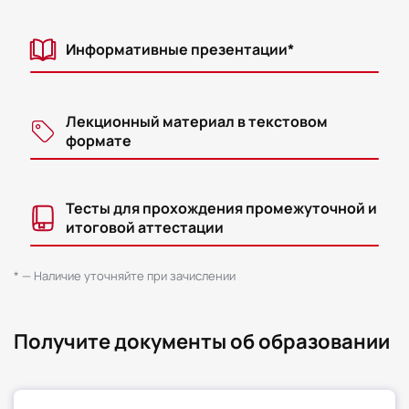
Информативные презентации*
Лекционный материал в текстовом
формате
Тесты для прохождения промежуточной и
итоговой аттестации
* — Наличие уточняйте при зачислении
Получите документы об образовании