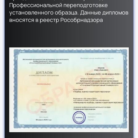
Профессиональной переподготовке
установленного образца. Данные дипломов
вносятся в реестр Рособрнадзора