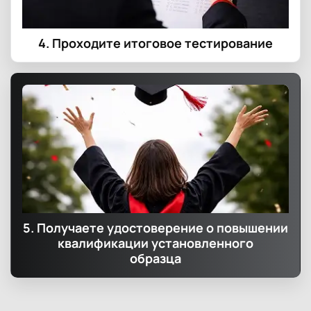
4. Проходите итоговое тестирование
5. Получаете удостоверение о повышении
квалификации установленного
образца