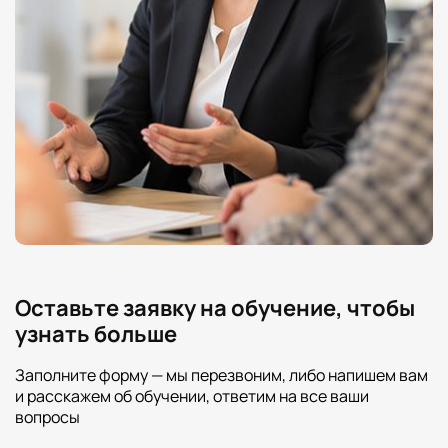
Оставьте заявку на обучение, чтобы
узнать больше
Заполните форму — мы перезвоним, либо напишем вам
и расскажем об обучении, ответим на все ваши
вопросы