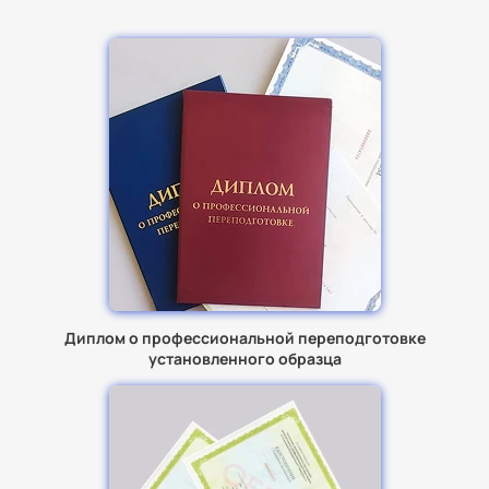
Диплом о профессиональной переподготовке
установленного образца