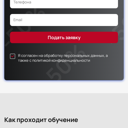
Я согласен на обработку персональных данных, а
также с политикой конфиденциальности
Как проходит обучение