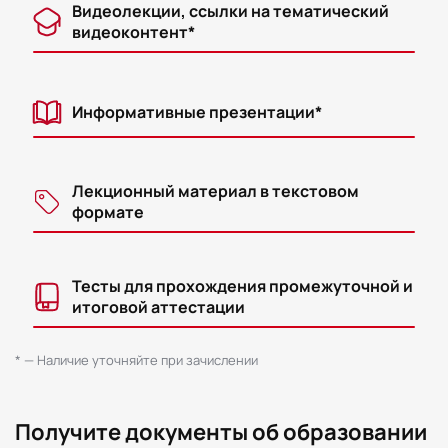
Видеолекции, ссылки на тематический
видеоконтент*
Информативные презентации*
Лекционный материал в текстовом
формате
Тесты для прохождения промежуточной и
итоговой аттестации
* — Наличие уточняйте при зачислении
Получите документы об образовании