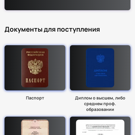
Документы для поступления
Паспорт
Диплом о высшем, либо
среднем проф.
образовании