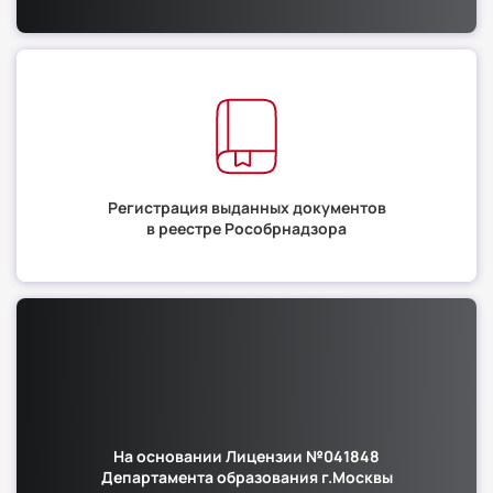
Регистрация выданных документов
в реестре Рособрнадзора
На основании Лицензии №041848
Департамента образования г.Москвы