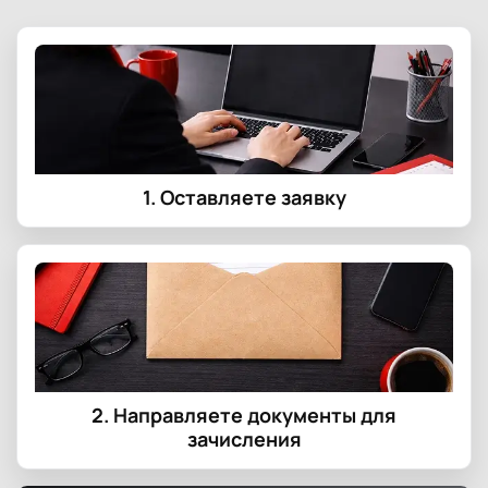
1. Оставляете заявку
2. Направляете документы для
зачисления