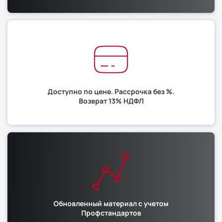
Доступно по цене. Рассрочка без %.
Возврат 13% НДФЛ
Обновленный материал с учетом
Профстандартов