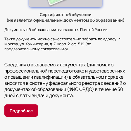
Сертификат об обучении
(не является официальным документом об образовании)
Документы об образовании высылаются Почтой России
Также документы можно самостоятельно забрать по адресу: г.
Москва, ул. Коминтерна, д. 7, корп. 2, оф. 519 (по
предварительному согласованию)
Сведения о выдаваемых документах (дипломах о
профессиональной переподготовке и удостоверениях
о повышении квалификации) в обязательном порядке
вносятся в систему федерального реестра сведений о
документах об образовании (ФИС ФРДО) в течение 30
дней с даты выдачи документа.
Подробнее