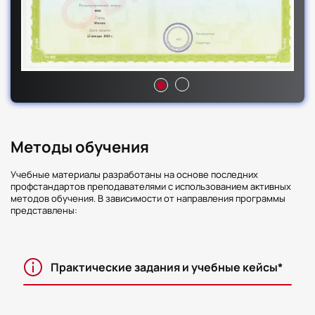
Методы обучения
Учебные материалы разработаны на основе последних
профстандартов преподавателями с использованием активных
методов обучения. В зависимости от направления программы
представлены:
Практические задания и учебные кейсы*