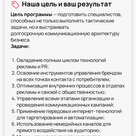
Наша цель и ваш результат
Цель программы
— подготовить специалистов,
способных не только выполнять тактические
задачи, но и выстраивать
долгосрочную коммуникационную архитектуру
бизнеса.
Задачи:
Овладение полным циклом технологий
рекламы и PR;
Освоение инструментов управления брендом
на всех точках контакта с потребителем;
Оптимизация внутренних процессов в отделах
рекламы и связей с общественностью;
Управление всеми этапами организации и
проведения коммуникационных кампаний;
Применение передовых интернет-технологий
для таргетирования и автоматизации;
Использование немедийных каналов для
прямого воздействия на аудиторию;