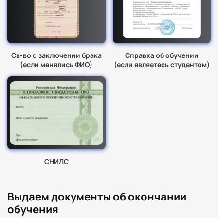
Св-во о заключении брака
Справка об обучении
(если менялись ФИО)
(если являетесь студентом)
СНИЛС
Выдаем документы об окончании
обучения