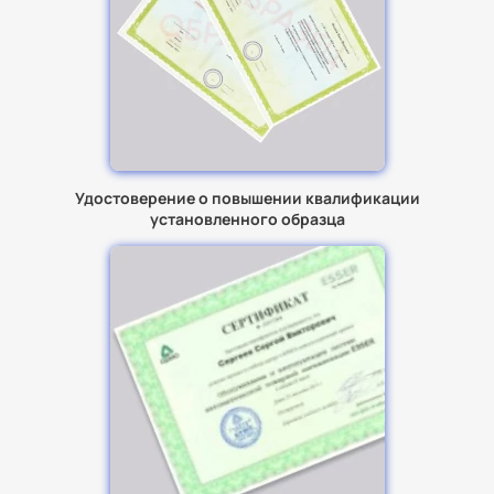
Удостоверение о повышении квалификации
установленного образца