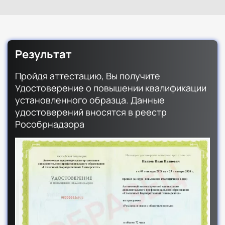
Результат
Пройдя аттестацию, Вы получите
Удостоверение о повышении квалификации
установленного образца. Данные
удостоверений вносятся в реестр
Рособрнадзора