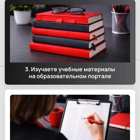
3. Изучаете учебные материалы
на образовательном портале