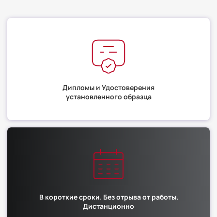
Дипломы и Удостоверения
установленного образца
В короткие сроки. Без отрыва от работы.
Дистанционно