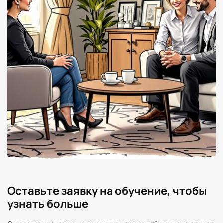
Оставьте заявку на обучение, чтобы
узнать больше