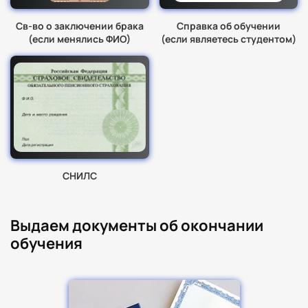
Св-во о заключении брака
Справка об обучении
(если менялись ФИО)
(если являетесь студентом)
СНИЛС
Выдаем документы об окончании
обучения