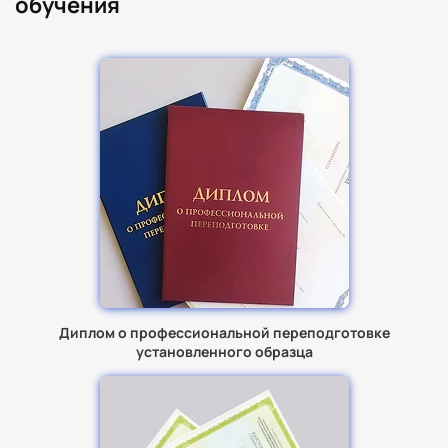
обучения
Диплом о профессиональной переподготовке
установленного образца