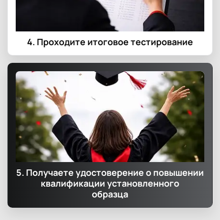
4. Проходите итоговое тестирование
5. Получаете удостоверение о повышении
квалификации установленного
образца