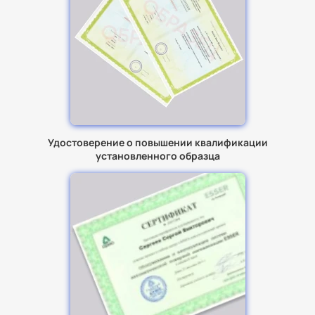
Удостоверение о повышении квалификации
установленного образца