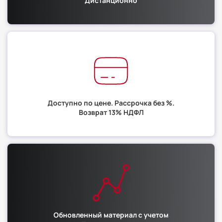
Дистанционно
Доступно по цене. Рассрочка без %.
Возврат 13% НДФЛ
Обновленный материал с учетом