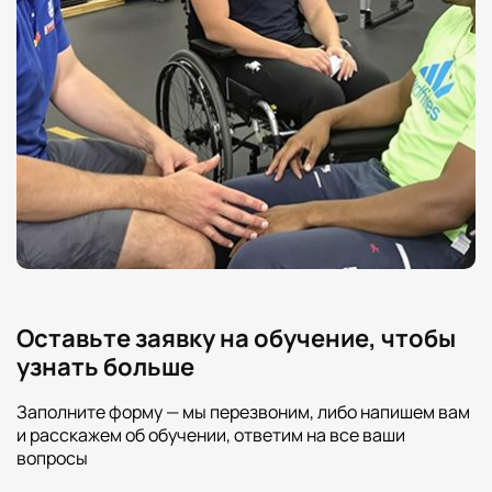
Оставьте заявку на обучение, чтобы
узнать больше
Заполните форму — мы перезвоним, либо напишем вам
и расскажем об обучении, ответим на все ваши
вопросы