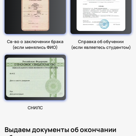
Св-во о заключении брака
Справка об обучении
(если менялись ФИО)
(если являетесь студентом)
СНИЛС
Выдаем документы об окончании