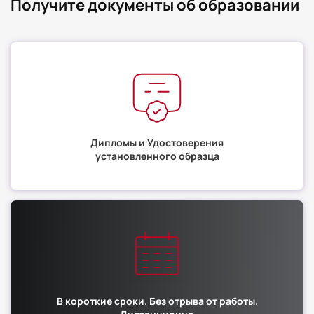
Получите документы об образовании
Дипломы и Удостоверения
установленного образца
В короткие сроки. Без отрыва от работы.