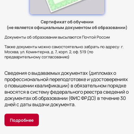
Сертификат об обучении
(не является официальным документом об образовании)
Документы об образовании высылаются Почтой России
Также документы можно самостоятельно забрать по адресу: г.
Москва, ул. Коминтерна, д. 7, корп. 2, оф. 519 (по
предварительному согласованию)
Сведения о выдаваемых документах (дипломах о
профессиональной переподготовке и удостоверениях
о повышении квалификации) в обязательном порядке
вносятся в систему федерального реестра сведений о
документах об образовании (ФИС ФРДО) в течение 30
дней с даты выдачи документа.
Подробнее