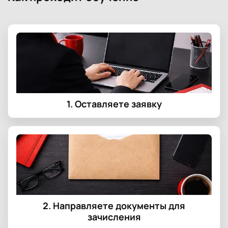
1. Оставляете заявку
2. Направляете документы для
зачисления