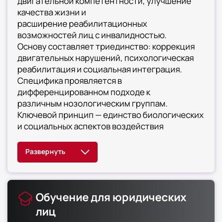
двигательной компетентности, улучшение
качества жизни и
расширение реабилитационных
возможностей лиц с инвалидностью.
Основу составляет триединство: коррекция
двигательных нарушений, психологическая
реабилитация и социальная интеграция.
Специфика проявляется в
дифференцированном подходе к
различным нозологическим группам.
Ключевой принцип — единство биологических
и социальных аспектов воздействия
Обучение для юридических
лиц