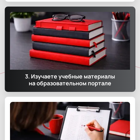
3. Изучаете учебные материалы
на образовательном портале