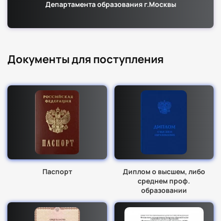
Департамента образования г.Москвы
Документы для поступления
Паспорт
Диплом о высшем, либо
среднем проф.
образовании