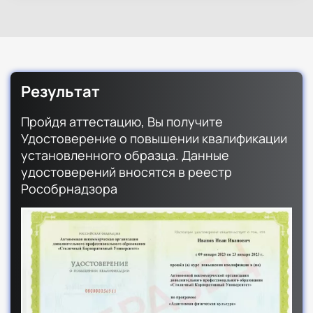
Результат
Пройдя аттестацию, Вы получите
Удостоверение о повышении квалификации
установленного образца. Данные
удостоверений вносятся в реестр
Рособрнадзора