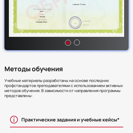
Методы обучения
Учебные материалы разработаны на основе последних
профстандартов преподавателями с использованием активных
методов обучения. В зависимости от направления программы
представлены:
Практические задания и учебные кейсы*