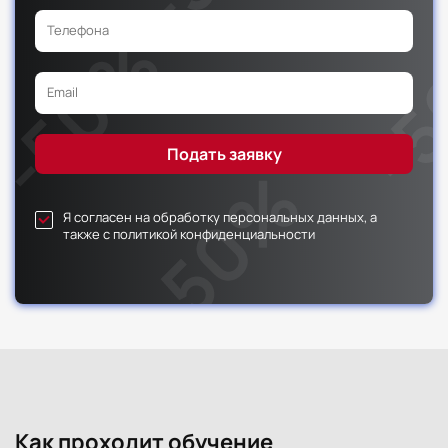
Я согласен на обработку персональных данных, а
также с политикой конфиденциальности
Как проходит обучение