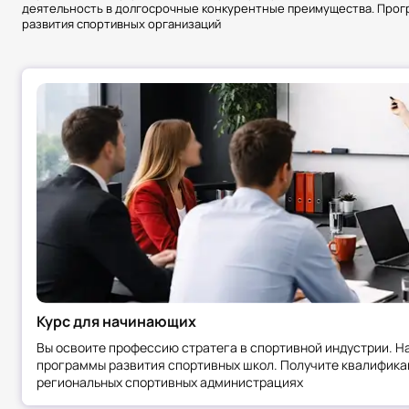
деятельность в долгосрочные конкурентные преимущества. Прог
развития спортивных организаций
Курс для начинающих
Вы освоите профессию стратега в спортивной индустрии. Н
программы развития спортивных школ. Получите квалифика
региональных спортивных администрациях