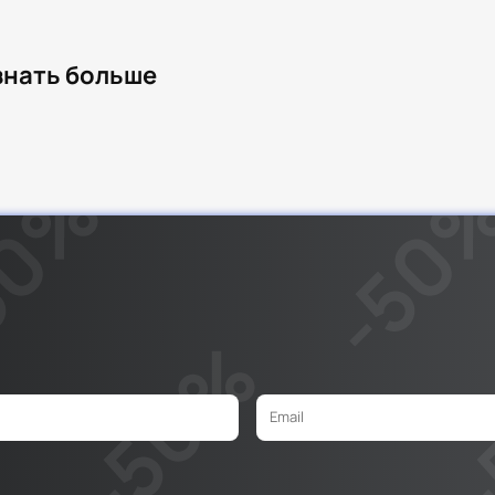
узнать больше