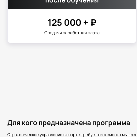
125 000 + ₽
Средняя заработная плата
Для кого предназначена программа
Стратегическое управление в спорте требует системного мышлен