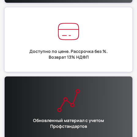
Доступно по цене. Рассрочка без %.
Возврат 13% НДФЛ
Обновленный материал с учетом
Профстандартов