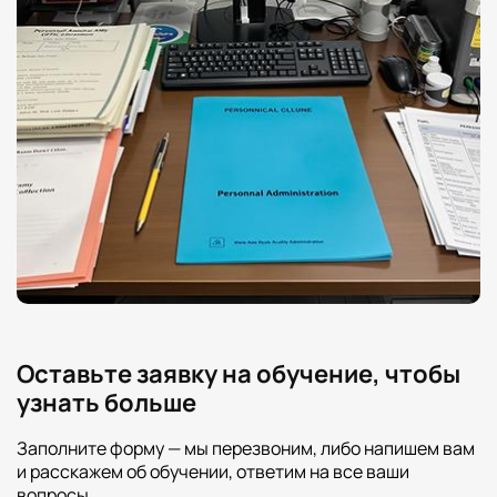
Оставьте заявку на обучение, чтобы
узнать больше
Заполните форму — мы перезвоним, либо напишем вам
и расскажем об обучении, ответим на все ваши
вопросы