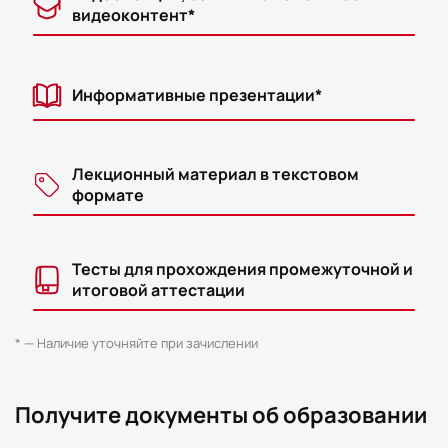
видеоконтент*
Информативные презентации*
Лекционный материал в текстовом
формате
Тесты для прохождения промежуточной и
итоговой аттестации
* — Наличие уточняйте при зачислении
Получите документы об образовании