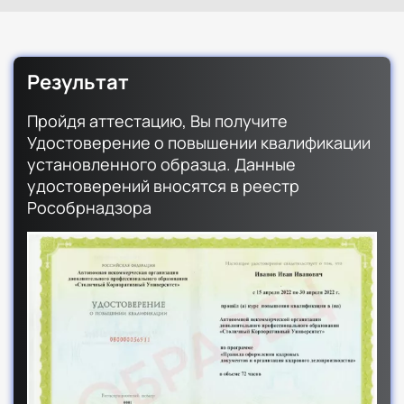
Результат
Пройдя аттестацию, Вы получите
Удостоверение о повышении квалификации
установленного образца. Данные
удостоверений вносятся в реестр
Рособрнадзора