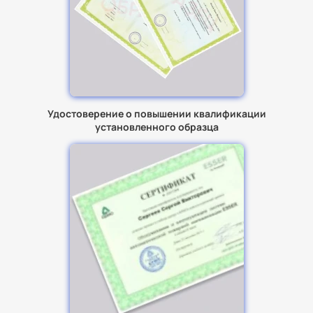
Удостоверение о повышении квалификации
установленного образца