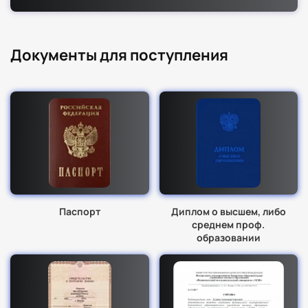
Документы для поступления
Паспорт
Диплом о высшем, либо
среднем проф.
образовании