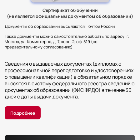
Сертификат об обучении
(не является официальным документом об образовании)
Документы об образовании высылаются Почтой России
Также документы можно самостоятельно забрать по адресу: г.
Москва, ул. Коминтерна, д. 7, корп. 2, оф. 519 (по
предварительному согласованию)
Сведения о выдаваемых документах (дипломах о
профессиональной переподготовке и удостоверениях
о повышении квалификации) в обязательном порядке
вносятся в систему федерального реестра сведений о
документах об образовании (ФИС ФРДО) в течение 30
дней с даты выдачи документа.
Подробнее