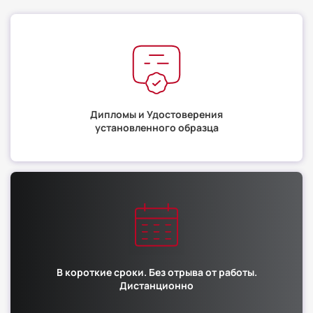
Дипломы и Удостоверения
установленного образца
В короткие сроки. Без отрыва от работы.
Дистанционно