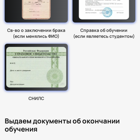
Св-во о заключении брака
Справка об обучении
(если менялись ФИО)
(если являетесь студентом)
СНИЛС
Выдаем документы об окончании
обучения