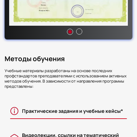
Методы обучения
Учебные материалы разработаны на основе последних
профстандартов преподавателями с использованием активных
методов обучения. В зависимости от направления программы
представлены:
Практические задания и учебные кейсы*
Видеолекции, ссылки на тематический