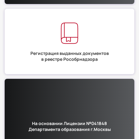
Регистрация выданных документов
в реестре Рособрнадзора
На основании Лицензии №041848
Департамента образования г.Москвы