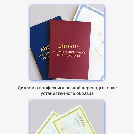
Диплом о профессиональной переподготовке
установленного образца